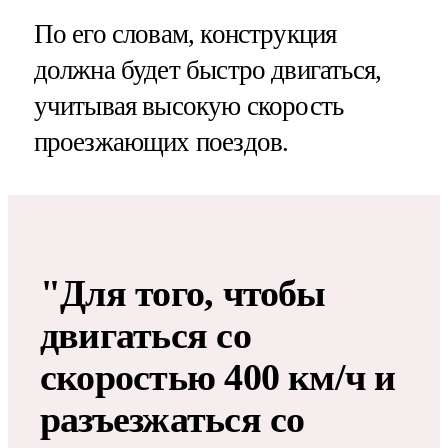
По его словам, конструкция
должна будет быстро двигаться,
учитывая высокую скорость
проезжающих поездов.
"Для того, чтобы
двигаться со
скоростью 400 км/ч и
разъезжаться со