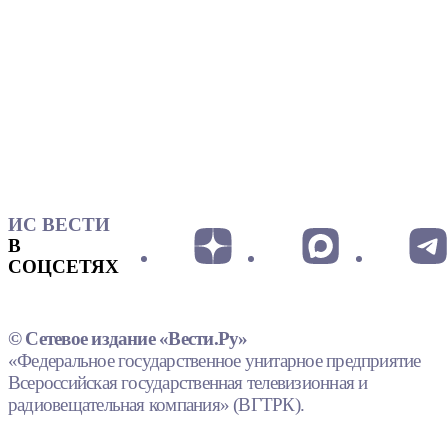
ИС ВЕСТИ
В
СОЦСЕТЯХ
© Сетевое издание «Вести.Ру»
«Федеральное государственное унитарное предприятие
Всероссийская государственная телевизионная и
радиовещательная компания» (ВГТРК).