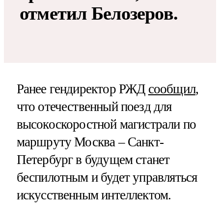
отметил Белозеров.
Ранее гендиректор РЖД
сообщил
,
что отечественный поезд для
высокоскоростной магистрали по
маршруту Москва – Санкт-
Петербург в будущем станет
беспилотным и будет управляться
искусственным интеллектом.