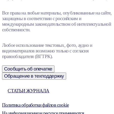
Все права на любые материалы, опубликованные на сайте,
защищены в соответствии с российским и
международным законодательством об интеллектуальной
собственности.
Любое использование текстовых, фото, аудио и
видеоматериалов возможно только с согласия
правообладателя (ВГТРК).
Сообщить об опечатке
Обращение в техподдержку
СТАТЬИ ЖУРНАЛА
Политика обработки файлов cookie
На информационном ресурсе применяются