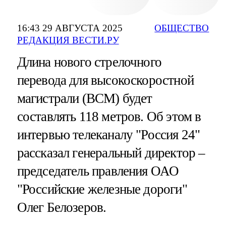
16:43 29 АВГУСТА 2025
ОБЩЕСТВО
РЕДАКЦИЯ ВЕСТИ.РУ
Длина нового стрелочного
перевода для высокоскоростной
магистрали (ВСМ) будет
составлять 118 метров. Об этом в
интервью телеканалу "Россия 24"
рассказал генеральный директор –
председатель правления ОАО
"Российские железные дороги"
Олег Белозеров.