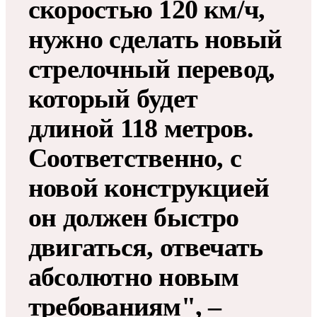
скоростью 120 км/ч,
нужно сделать новый
стрелочный перевод,
который будет
длиной 118 метров.
Соответственно, с
новой конструкцией
он должен быстро
двигаться, отвечать
абсолютно новым
требованиям", –