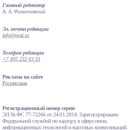
Главный редактор
А. А. Филипповский
Эл. почта редакции
info@vesti.ru
Телефон редакции
+7 495 232 63 33
Реклама на сайте
Росреклама
Регистрационный номер серии
ЭЛ № ФС 77-72266 от 24.01.2018. Зарегистрировано
Федеральной службой по надзору в сфере связи,
информационных технологий и массовых коммуникаций.