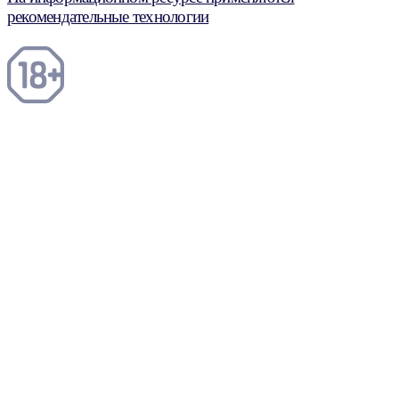
рекомендательные технологии