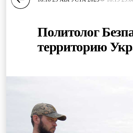
Политолог Безпа
территорию Ук