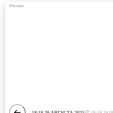
18:18 29 АВГУСТА 2025
18:19 29.0