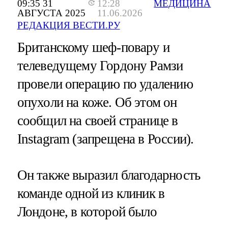
09:35 31
12:28
МЕДИЦИНА
АВГУСТА 2025
11.06.2026
РЕДАКЦИЯ ВЕСТИ.РУ
Британскому шеф-повару и
телеведущему Гордону Рамзи
провели операцию по удалению
опухоли на коже. Об этом он
сообщил на своей странице в
Instagram (запрещена в России).
Он также выразил благодарность
команде одной из клиник в
Лондоне, в которой было