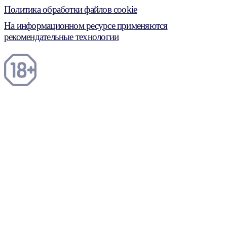
Политика обработки файлов cookie
На информационном ресурсе применяются
рекомендательные технологии