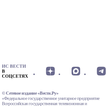
ИС ВЕСТИ
В
СОЦСЕТЯХ
© Сетевое издание «Вести.Ру»
«Федеральное государственное унитарное предприятие
Всероссийская государственная телевизионная и