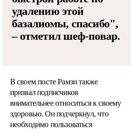
удалению этой
базалиомы, спасибо",
– отметил шеф-повар.
В своем посте Рамзи также
призвал подписчиков
внимательнее относиться к своему
здоровью. Он подчеркнул, что
необходимо пользоваться