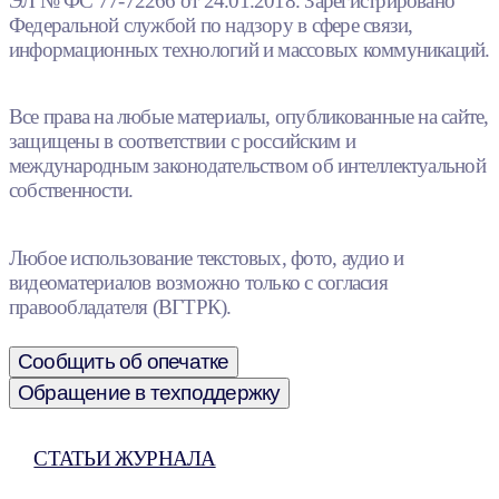
ЭЛ № ФС 77-72266 от 24.01.2018. Зарегистрировано
Федеральной службой по надзору в сфере связи,
информационных технологий и массовых коммуникаций.
Все права на любые материалы, опубликованные на сайте,
защищены в соответствии с российским и
международным законодательством об интеллектуальной
собственности.
Любое использование текстовых, фото, аудио и
видеоматериалов возможно только с согласия
правообладателя (ВГТРК).
Сообщить об опечатке
Обращение в техподдержку
СТАТЬИ ЖУРНАЛА