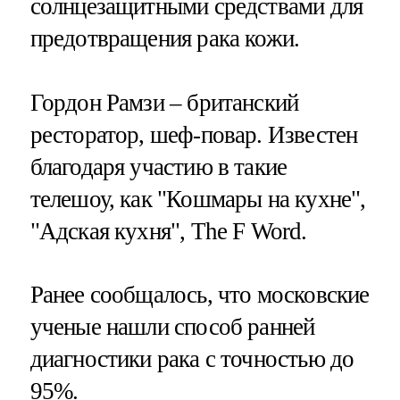
солнцезащитными средствами для
предотвращения рака кожи.
Гордон Рамзи – британский
ресторатор, шеф-повар. Известен
благодаря участию в такие
телешоу, как "Кошмары на кухне",
"Адская кухня", The F Word.
Ранее сообщалось, что московские
ученые нашли способ ранней
диагностики рака с точностью до
95%.