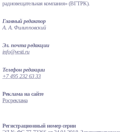
радиовещательная компания» (ВГТРК).
Главный редактор
А. А. Филипповский
Эл. почта редакции
info@vesti.ru
Телефон редакции
+7 495 232 63 33
Реклама на сайте
Росреклама
Регистрационный номер серии