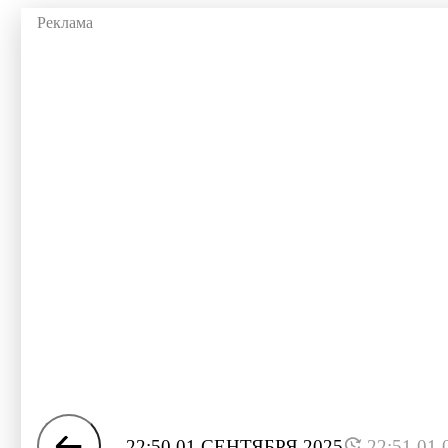
22:50 01 СЕНТЯБРЯ 2025
22:51 01.