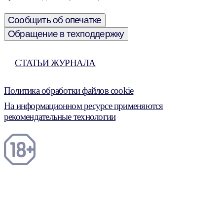
Сообщить об опечатке
Обращение в техподдержку
СТАТЬИ ЖУРНАЛА
Политика обработки файлов cookie
На информационном ресурсе применяются
рекомендательные технологии