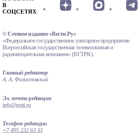
В
СОЦСЕТЯХ
© Сетевое издание «Вести.Ру»
«Федеральное государственное унитарное предприятие
Всероссийская государственная телевизионная и
радиовещательная компания» (ВГТРК).
Главный редактор
А. А. Филипповский
Эл. почта редакции
info@vesti.ru
Телефон редакции
+7 495 232 63 33