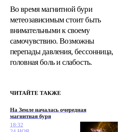
Во время магнитной бури
метеозависимым стоит быть
внимательными к своему
самочувствию. Возможны
перепады давления, бессонница,
головная боль и слабость.
ЧИТАЙТЕ ТАКЖЕ
На Земле началась очередная
магнитная буря
18:32
24 НОЯ