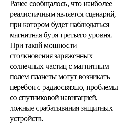
Ранее
сообщалось
, что наиболее
реалистичным является сценарий,
при котором будет наблюдаться
магнитная буря третьего уровня.
При такой мощности
столкновения заряженных
солнечных частиц с магнитным
полем планеты могут возникать
перебои с радиосвязью, проблемы
со спутниковой навигацией,
ложные срабатывания защитных
устройств.