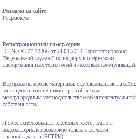
Реклама на сайте
Росреклама
Регистрационный номер серии
ЭЛ № ФС 77-72266 от 24.01.2018. Зарегистрировано
Федеральной службой по надзору в сфере связи,
информационных технологий и массовых коммуникаций.
Все права на любые материалы, опубликованные на сайте,
защищены в соответствии с российским и
международным законодательством об интеллектуальной
собственности.
Любое использование текстовых, фото, аудио и
видеоматериалов возможно только с согласия
правообладателя (ВГТРК).