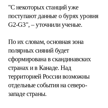
"С некоторых станций уже
поступают данные о бурях уровня
G2-G3", – уточнили ученые.
По их словам, основная зона
полярных сияний будет
сформирована в скандинавских
странах и в Канаде. Над
территорией России возможны
отдельные события на северо-
западе страны.