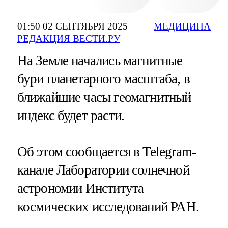
01:50 02 СЕНТЯБРЯ 2025
МЕДИЦИНА
РЕДАКЦИЯ ВЕСТИ.РУ
На Земле начались магнитные
бури планетарного масштаба, в
ближайшие часы геомагнитный
индекс будет расти.
Об этом сообщается в Telegram-
канале Лаборатории солнечной
астрономии Института
космических исследований РАН.