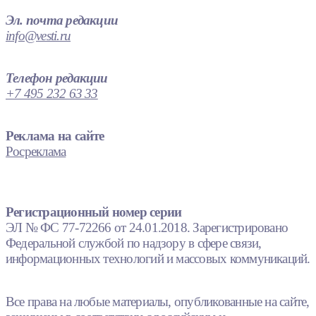
Эл. почта редакции
info@vesti.ru
Телефон редакции
+7 495 232 63 33
Реклама на сайте
Росреклама
Регистрационный номер серии
ЭЛ № ФС 77-72266 от 24.01.2018. Зарегистрировано
Федеральной службой по надзору в сфере связи,
информационных технологий и массовых коммуникаций.
Все права на любые материалы, опубликованные на сайте,