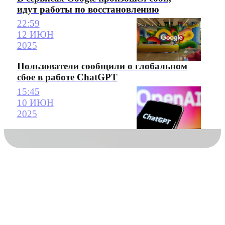
идут работы по восстановлению
22:59
12 ИЮН
2025
Пользователи сообщили о глобальном
сбое в работе ChatGPT
15:45
10 ИЮН
2025