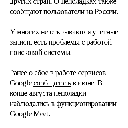
других стран. О неполадках также
сообщают пользователи из России.
У многих не открываются учетные
записи, есть проблемы с работой
поисковой системы.
Ранее о сбое в работе сервисов
Google
сообщалось
в июне. В
конце августа неполадки
наблюдались
в функционировании
Google Meet.