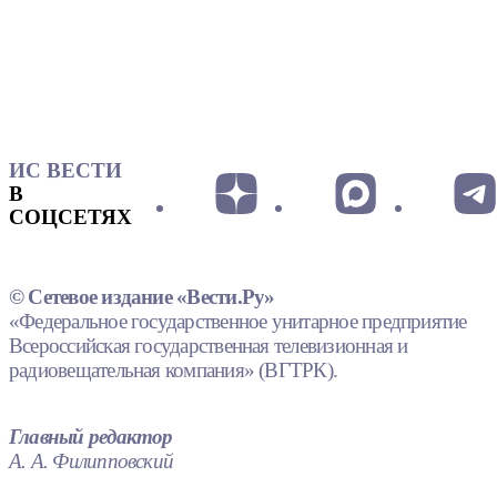
ИС ВЕСТИ
В
СОЦСЕТЯХ
© Сетевое издание «Вести.Ру»
«Федеральное государственное унитарное предприятие
Всероссийская государственная телевизионная и
радиовещательная компания» (ВГТРК).
Главный редактор
А. А. Филипповский