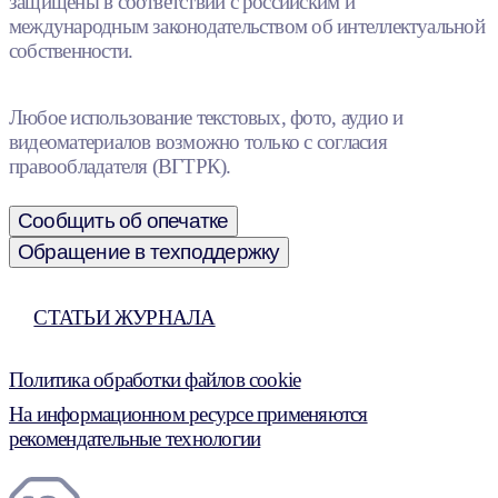
защищены в соответствии с российским и
международным законодательством об интеллектуальной
собственности.
Любое использование текстовых, фото, аудио и
видеоматериалов возможно только с согласия
правообладателя (ВГТРК).
Сообщить об опечатке
Обращение в техподдержку
СТАТЬИ ЖУРНАЛА
Политика обработки файлов cookie
На информационном ресурсе применяются
рекомендательные технологии