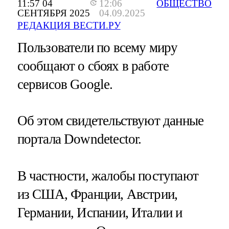
11:57 04
12:06
ОБЩЕСТВО
СЕНТЯБРЯ 2025
04.09.2025
РЕДАКЦИЯ ВЕСТИ.РУ
Пользователи по всему миру
сообщают о сбоях в работе
сервисов Google.
Об этом свидетельствуют данные
портала Downdetector.
В частности, жалобы поступают
из США, Франции, Австрии,
Германии, Испании, Италии и