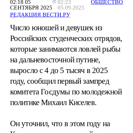
02:18 05
02:23
ОБЩЕСТВО
СЕНТЯБРЯ 2025
05.09.2025
РЕДАКЦИЯ ВЕСТИ.РУ
Число юношей и девушек из
Российских студенческих отрядов,
которые занимаются ловлей рыбы
на дальневосточной путине,
выросло с 4 до 5 тысяч в 2025
году, сообщил первый зампред
комитета Госдумы по молодежной
политике Михаил Киселев.
Он уточнил, что в этом году на