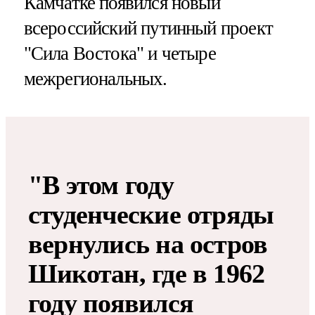
Камчатке появился новый
всероссийский путинный проект
"Сила Востока" и четыре
межрегиональных.
"В этом году
студенческие отряды
вернулись на остров
Шикотан, где в 1962
году появился