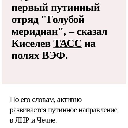
первый путинный
отряд "Голубой
меридиан", – сказал
Киселев
ТАСС
на
полях ВЭФ.
По его словам, активно
развивается путинное направление
в ЛНР и Чечне.