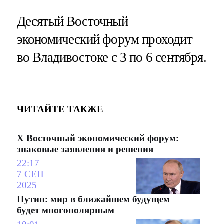
Десятый Восточный
экономический форум проходит
во Владивостоке с 3 по 6 сентября.
ЧИТАЙТЕ ТАКЖЕ
X Восточный экономический форум:
знаковые заявления и решения
22:17
7 СЕН
2025
Путин: мир в ближайшем будущем
будет многополярным