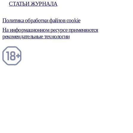
СТАТЬИ ЖУРНАЛА
Политика обработки файлов cookie
На информационном ресурсе применяются
рекомендательные технологии