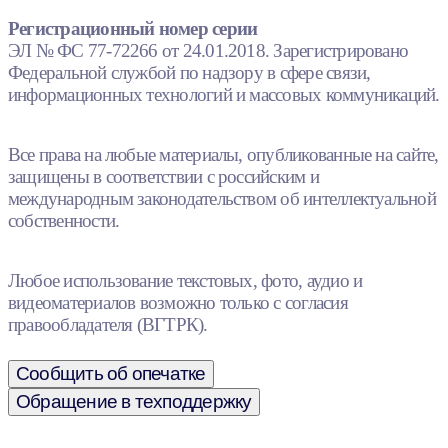
Регистрационный номер серии
ЭЛ № ФС 77-72266 от 24.01.2018. Зарегистрировано
Федеральной службой по надзору в сфере связи,
информационных технологий и массовых коммуникаций.
Все права на любые материалы, опубликованные на сайте,
защищены в соответствии с российским и
международным законодательством об интеллектуальной
собственности.
Любое использование текстовых, фото, аудио и
видеоматериалов возможно только с согласия
правообладателя (ВГТРК).
Сообщить об опечатке
Обращение в техподдержку