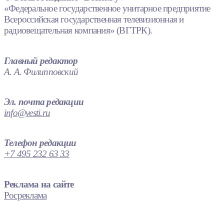
«Федеральное государственное унитарное предприятие
Всероссийская государственная телевизионная и
радиовещательная компания» (ВГТРК).
Главный редактор
А. А. Филипповский
Эл. почта редакции
info@vesti.ru
Телефон редакции
+7 495 232 63 33
Реклама на сайте
Росреклама