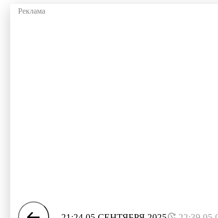
21:24 05 СЕНТЯБРЯ 2025
22:39 05.