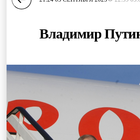
Владимир Путин