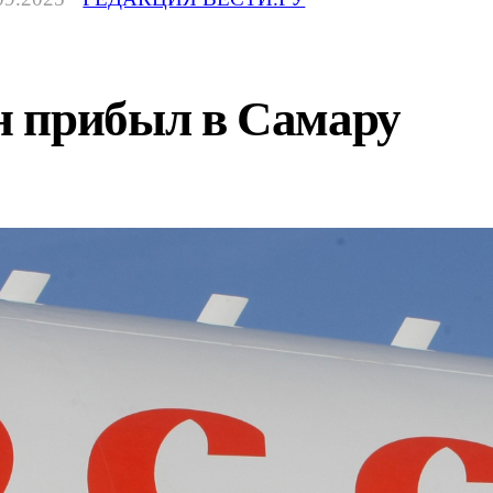
 прибыл в Самару