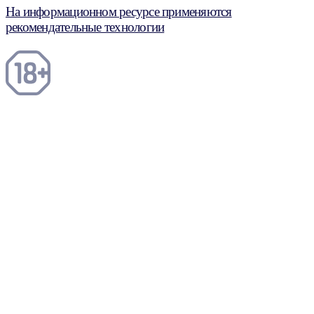
На информационном ресурсе применяются
рекомендательные технологии