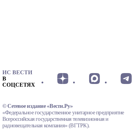
ИС ВЕСТИ
В
СОЦСЕТЯХ
© Сетевое издание «Вести.Ру»
«Федеральное государственное унитарное предприятие
Всероссийская государственная телевизионная и
радиовещательная компания» (ВГТРК).