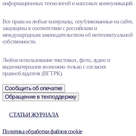
информационных технологий и массовых коммуникаций.
Все права на любые материалы, опубликованные на сайте,
защищены в соответствии с российским и
международным законодательством об интеллектуальной
собственности.
Любое использование текстовых, фото, аудио и
видеоматериалов возможно только с согласия
правообладателя (ВГТРК).
Сообщить об опечатке
Обращение в техподдержку
СТАТЬИ ЖУРНАЛА
Политика обработки файлов cookie