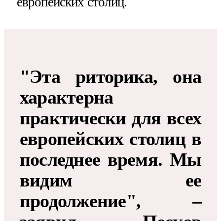
европейских столиц.
"Эта риторика, она
характерна
практически для всех
европейских столиц в
последнее время. Мы
видим ее
продолжение", –