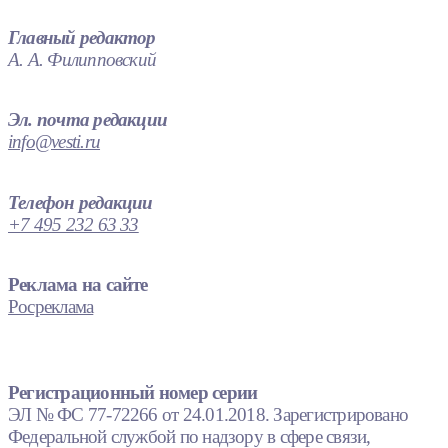
Главный редактор
А. А. Филипповский
Эл. почта редакции
info@vesti.ru
Телефон редакции
+7 495 232 63 33
Реклама на сайте
Росреклама
Регистрационный номер серии
ЭЛ № ФС 77-72266 от 24.01.2018. Зарегистрировано
Федеральной службой по надзору в сфере связи,