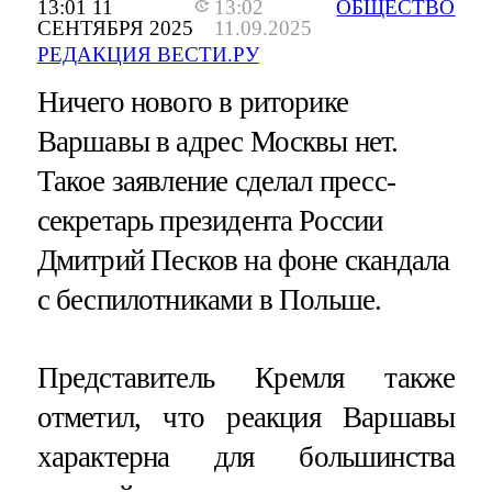
13:01 11
13:02
ОБЩЕСТВО
СЕНТЯБРЯ 2025
11.09.2025
РЕДАКЦИЯ ВЕСТИ.РУ
Ничего нового в риторике
Варшавы в адрес Москвы нет.
Такое заявление сделал пресс-
секретарь президента России
Дмитрий Песков на фоне скандала
с беспилотниками в Польше.
Представитель Кремля также
отметил, что реакция Варшавы
характерна для большинства