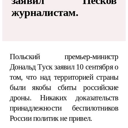
заявил Песков
журналистам.
Польский премьер-министр
Дональд Туск заявил 10 сентября о
том, что над территорией страны
были якобы сбиты российские
дроны. Никаких доказательств
принадлежности беспилотников
России политик не привел.