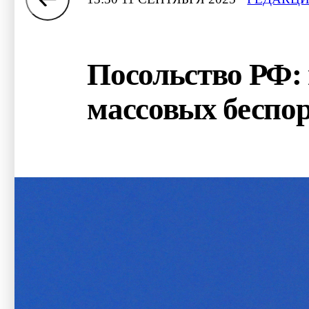
Посольство РФ:
массовых беспо