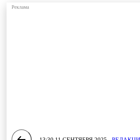
13:30 11 СЕНТЯБРЯ 2025
РЕДАКЦИ