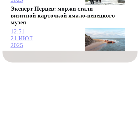
Эксперт Перцев: моржи стали
визитной карточкой ямало-ненецкого
музея
12:51
21 ИЮЛ
2025