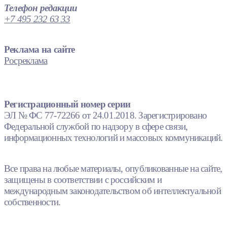
Телефон редакции
+7 495 232 63 33
Реклама на сайте
Росреклама
Регистрационный номер серии
ЭЛ № ФС 77-72266 от 24.01.2018. Зарегистрировано
Федеральной службой по надзору в сфере связи,
информационных технологий и массовых коммуникаций.
Все права на любые материалы, опубликованные на сайте,
защищены в соответствии с российским и
международным законодательством об интеллектуальной
собственности.