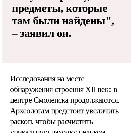
предметы, которые
там были найдены",
– заявил он.
Исследования на месте
обнаружения строения XII века в
центре Смоленска продолжаются.
Археологам предстоит увеличить
раскоп, чтобы расчистить
уникальную находку целиком.