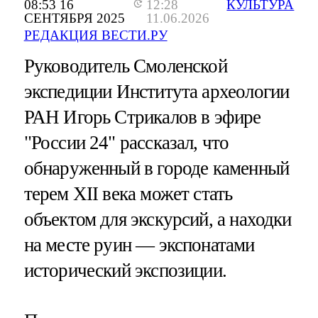
08:53 16
12:28
КУЛЬТУРА
СЕНТЯБРЯ 2025
11.06.2026
РЕДАКЦИЯ ВЕСТИ.РУ
Руководитель Смоленской
экспедиции Института археологии
РАН Игорь Стрикалов в эфире
"России 24" рассказал, что
обнаруженный в городе каменный
терем XII века может стать
объектом для экскурсий, а находки
на месте руин — экспонатами
исторический экспозиции.