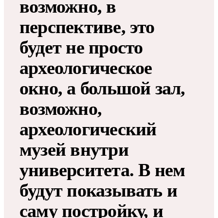
возможно, в
перспективе, это
будет не просто
археологическое
окно, а большой зал,
возможно,
археологический
музей внутри
университета. В нем
будут показывать и
саму постройку, и