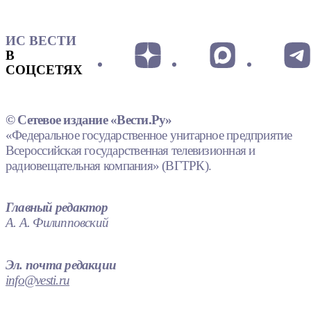
ИС ВЕСТИ
В
СОЦСЕТЯХ
© Сетевое издание «Вести.Ру»
«Федеральное государственное унитарное предприятие
Всероссийская государственная телевизионная и
радиовещательная компания» (ВГТРК).
Главный редактор
А. А. Филипповский
Эл. почта редакции
info@vesti.ru