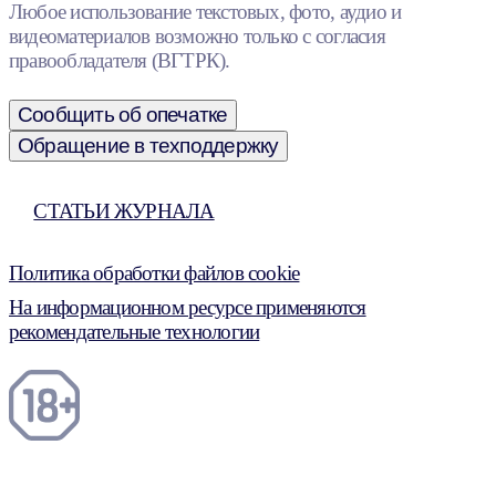
Любое использование текстовых, фото, аудио и
видеоматериалов возможно только с согласия
правообладателя (ВГТРК).
Сообщить об опечатке
Обращение в техподдержку
СТАТЬИ ЖУРНАЛА
Политика обработки файлов cookie
На информационном ресурсе применяются
рекомендательные технологии