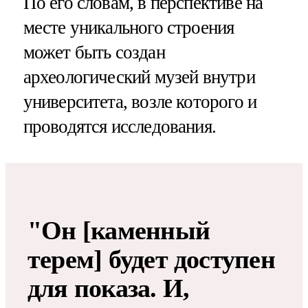
По его словам, в перспективе на
месте уникального строения
может быть создан
археологический музей внутри
университета, возле которого и
проводятся исследования.
"Он [каменный
терем] будет доступен
для показа. И,