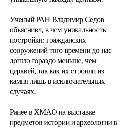
Ученый РАН Владимир Седов
объяснивл, в чем уникальность
постройки: гражданских
сооружений того времени до нас
дошло гораздо меньше, чем
церквей, так как их строили из
камня лишь в исключительных
случаях.
Ранее в ХМАО на выставке
предметов истории и археологии в