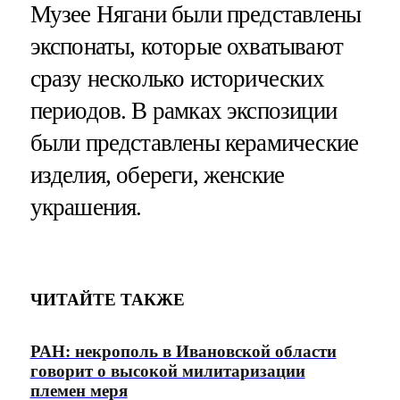
Музее Нягани были представлены
экспонаты, которые охватывают
сразу несколько исторических
периодов. В рамках экспозиции
были представлены керамические
изделия, обереги, женские
украшения.
ЧИТАЙТЕ ТАКЖЕ
РАН: некрополь в Ивановской области
говорит о высокой милитаризации
племен меря