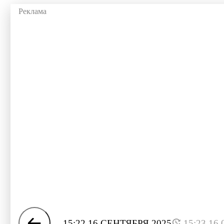
15:22 16 СЕНТЯБРЯ 2025
15:23 16.