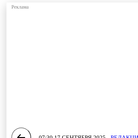
07:30 17 СЕНТЯБРЯ 2025
РЕДАКЦИ