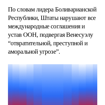
По словам лидера Боливарианской
Республики, Штаты нарушают все
международные соглашения и
устав ООН, подвергая Венесуэлу
“отвратительной, преступной и
аморальной угрозе”.