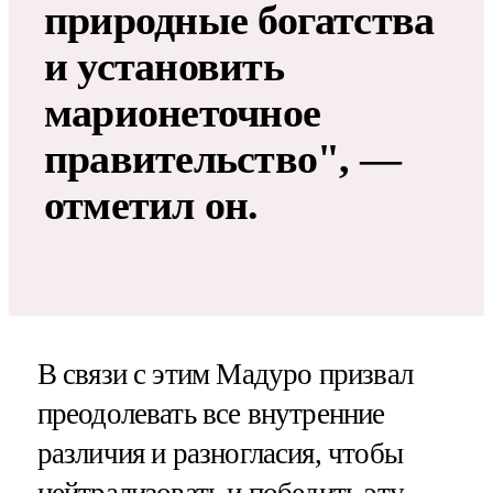
природные богатства
и установить
марионеточное
правительство", —
отметил он.
В связи с этим Мадуро призвал
преодолевать все внутренние
различия и разногласия, чтобы
нейтрализовать и победить эту