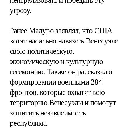
угрозу.
Ранее Мадуро
заявлял
, что США
хотят насильно навязать Венесуэле
свою политическую,
экономическую и культурную
гегемонию. Также он
рассказал
о
формировании военными 284
фронтов, которые охватят всю
территорию Венесуэлы и помогут
защитить независимость
республики.