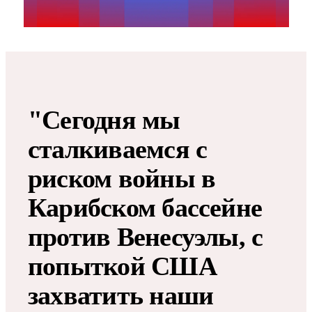
"Сегодня мы
сталкиваемся с
риском войны в
Карибском бассейне
против Венесуэлы, с
попыткой США
захватить наши