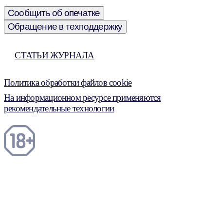
Сообщить об опечатке
Обращение в техподдержку
СТАТЬИ ЖУРНАЛА
Политика обработки файлов cookie
На информационном ресурсе применяются
рекомендательные технологии