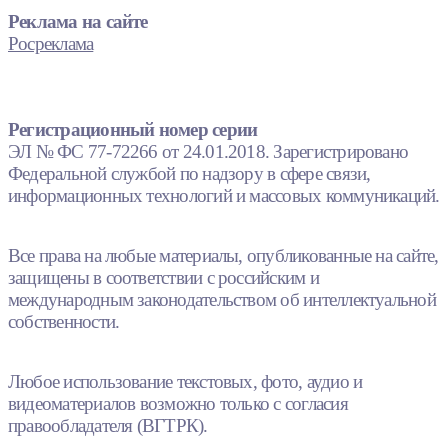
Реклама на сайте
Росреклама
Регистрационный номер серии
ЭЛ № ФС 77-72266 от 24.01.2018. Зарегистрировано
Федеральной службой по надзору в сфере связи,
информационных технологий и массовых коммуникаций.
Все права на любые материалы, опубликованные на сайте,
защищены в соответствии с российским и
международным законодательством об интеллектуальной
собственности.
Любое использование текстовых, фото, аудио и
видеоматериалов возможно только с согласия
правообладателя (ВГТРК).