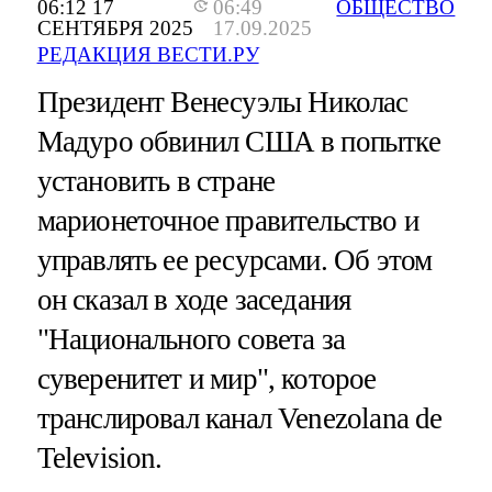
06:12 17
06:49
ОБЩЕСТВО
СЕНТЯБРЯ 2025
17.09.2025
РЕДАКЦИЯ ВЕСТИ.РУ
Президент Венесуэлы Николас
Мадуро обвинил США в попытке
установить в стране
марионеточное правительство и
управлять ее ресурсами. Об этом
он сказал в ходе заседания
"Национального совета за
суверенитет и мир", которое
транслировал канал Venezolana de
Television.