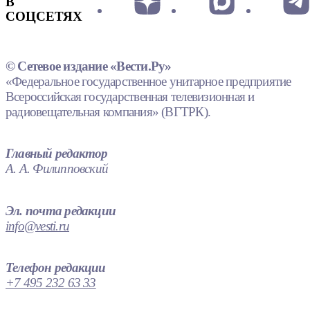
В
СОЦСЕТЯХ
© Сетевое издание «Вести.Ру»
«Федеральное государственное унитарное предприятие
Всероссийская государственная телевизионная и
радиовещательная компания» (ВГТРК).
Главный редактор
А. А. Филипповский
Эл. почта редакции
info@vesti.ru
Телефон редакции
+7 495 232 63 33