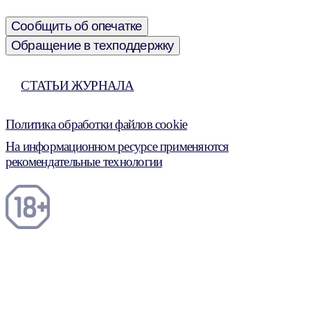
Сообщить об опечатке
Обращение в техподдержку
СТАТЬИ ЖУРНАЛА
Политика обработки файлов cookie
На информационном ресурсе применяются
рекомендательные технологии