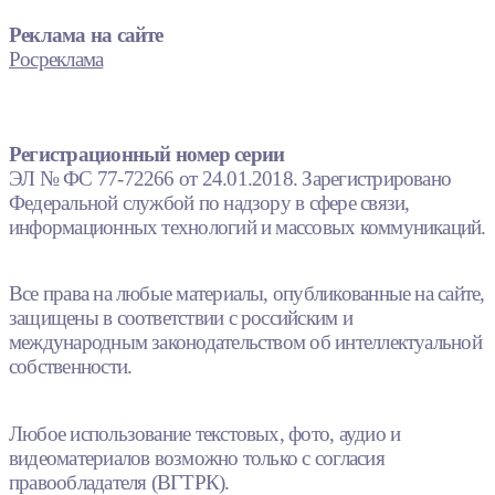
Реклама на сайте
Росреклама
Регистрационный номер серии
ЭЛ № ФС 77-72266 от 24.01.2018. Зарегистрировано
Федеральной службой по надзору в сфере связи,
информационных технологий и массовых коммуникаций.
Все права на любые материалы, опубликованные на сайте,
защищены в соответствии с российским и
международным законодательством об интеллектуальной
собственности.
Любое использование текстовых, фото, аудио и
видеоматериалов возможно только с согласия
правообладателя (ВГТРК).