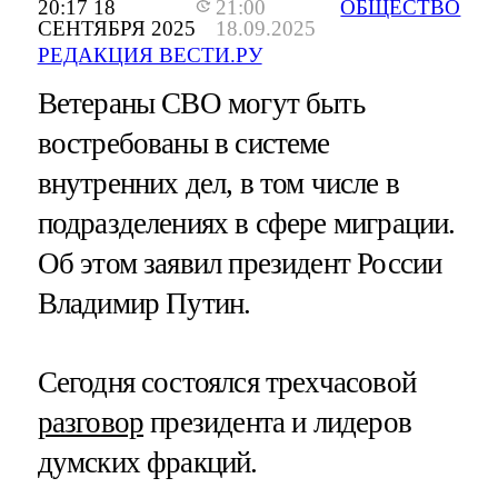
20:17 18
21:00
ОБЩЕСТВО
СЕНТЯБРЯ 2025
18.09.2025
РЕДАКЦИЯ ВЕСТИ.РУ
Ветераны СВО могут быть
востребованы в системе
внутренних дел, в том числе в
подразделениях в сфере миграции.
Об этом заявил президент России
Владимир Путин.
Сегодня состоялся трехчасовой
разговор
президента и лидеров
думских фракций.