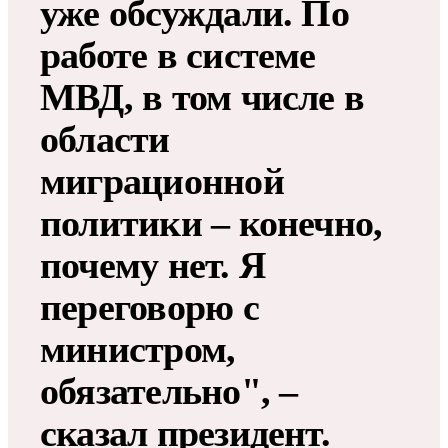
уже обсуждали. По
работе в системе
МВД, в том числе в
области
миграционной
политики – конечно,
почему нет. Я
переговорю с
министром,
обязательно", –
сказал президент.