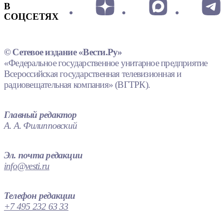
В
СОЦСЕТЯХ
© Сетевое издание «Вести.Ру»
«Федеральное государственное унитарное предприятие
Всероссийская государственная телевизионная и
радиовещательная компания» (ВГТРК).
Главный редактор
А. А. Филипповский
Эл. почта редакции
info@vesti.ru
Телефон редакции
+7 495 232 63 33