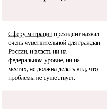
Сферу миграции
президент назвал
очень чувствительной для граждан
России, и власть ни на
федеральном уровне, ни на
местах, не должна делать вид, что
проблемы не существует.