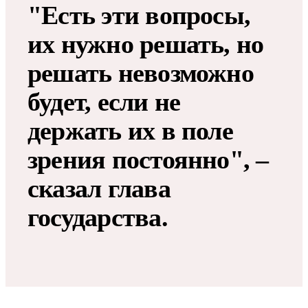
"Есть эти вопросы,
их нужно решать, но
решать невозможно
будет, если не
держать их в поле
зрения постоянно", –
сказал глава
государства.