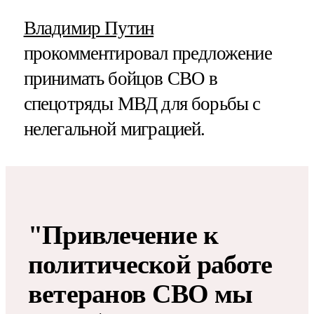
Владимир Путин
прокомментировал предложение
принимать бойцов СВО в
спецотряды МВД для борьбы с
нелегальной миграцией.
"Привлечение к
политической работе
ветеранов СВО мы