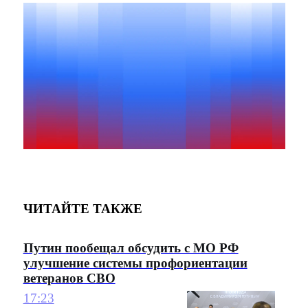
ЧИТАЙТЕ ТАКЖЕ
Путин пообещал обсудить с МО РФ
улучшение системы профориентации
ветеранов СВО
17:23