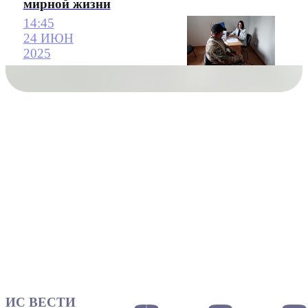
мирной жизни
14:45
24 ИЮН
2025
ИС ВЕСТИ