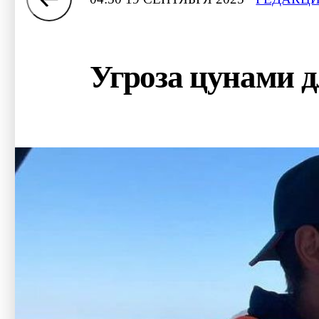
Угроза цунами 