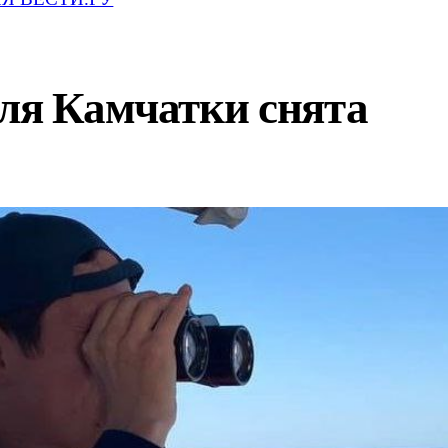
для Камчатки снята