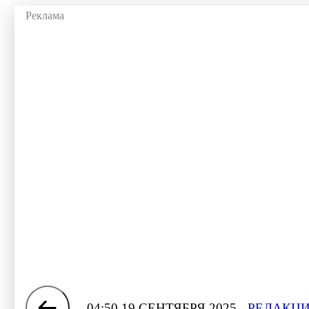
04:50 19 СЕНТЯБРЯ 2025
РЕДАКЦИ