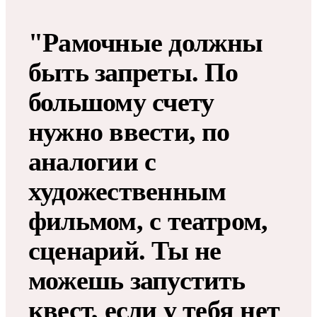
"Рамочные должны
быть запреты. По
большому счету
нужно ввести, по
аналогии с
художественным
фильмом, с театром,
сценарий. Ты не
можешь запустить
квест, если у тебя нет