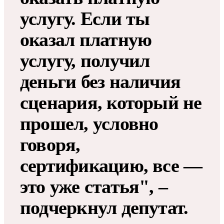
услугу. Если ты
оказал платную
услугу, получил
деньги без наличия
сценария, который не
прошел, условно
говоря,
сертификацию, все —
это уже статья", –
подчеркнул депутат.