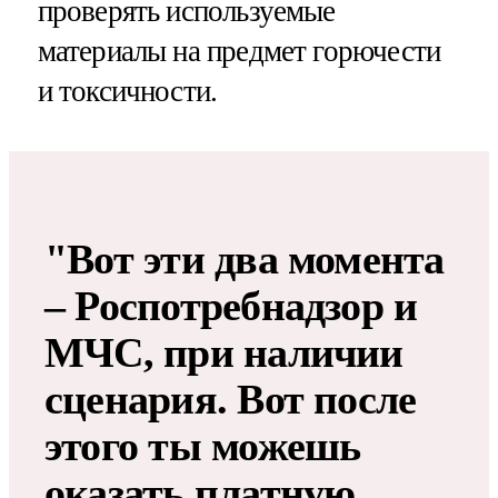
проверять используемые
материалы на предмет горючести
и токсичности.
"Вот эти два момента
– Роспотребнадзор и
МЧС, при наличии
сценария. Вот после
этого ты можешь
оказать платную