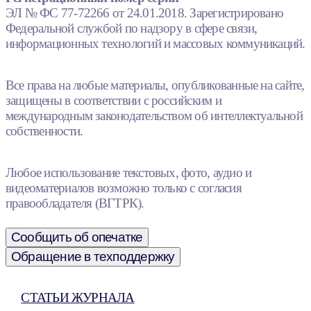
ЭЛ № ФС 77-72266 от 24.01.2018. Зарегистрировано
Федеральной службой по надзору в сфере связи,
информационных технологий и массовых коммуникаций.
Все права на любые материалы, опубликованные на сайте,
защищены в соответствии с российским и
международным законодательством об интеллектуальной
собственности.
Любое использование текстовых, фото, аудио и
видеоматериалов возможно только с согласия
правообладателя (ВГТРК).
Сообщить об опечатке
Обращение в техподдержку
СТАТЬИ ЖУРНАЛА