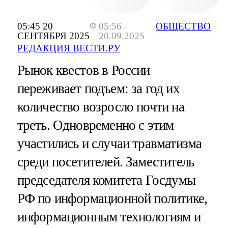
05:45 20
05:56
ОБЩЕСТВО
СЕНТЯБРЯ 2025
20.09.2025
РЕДАКЦИЯ ВЕСТИ.РУ
Рынок квестов в России
переживает подъем: за год их
количество возросло почти на
треть. Одновременно с этим
участились и случаи травматизма
среди посетителей. Заместитель
председателя комитета Госдумы
РФ по информационной политике,
информационным технологиям и