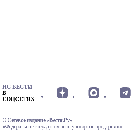
ИС ВЕСТИ
В
СОЦСЕТЯХ
© Сетевое издание «Вести.Ру»
«Федеральное государственное унитарное предприятие