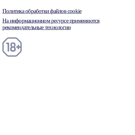
Политика обработки файлов cookie
На информационном ресурсе применяются
рекомендательные технологии