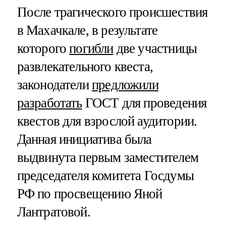
После трагического происшествия
в Махачкале, в результате
которого
погибли
две участницы
развлекательного квеста,
законодатели
предложили
разработать
ГОСТ для проведения
квестов для взрослой аудитории.
Данная инициатива была
выдвинута первым заместителем
председателя комитета Госдумы
РФ по просвещению Яной
Лантратовой.