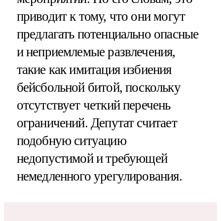
приводит к тому, что они могут
предлагать потенциально опасные
и неприемлемые развлечения,
такие как имитация избиения
бейсбольной битой, поскольку
отсутствует четкий перечень
ограничений. Депутат считает
подобную ситуацию
недопустимой и требующей
немедленного урегулирования.