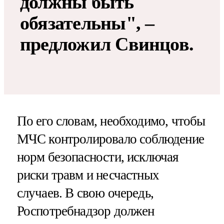
должны быть
обязательны", –
предложил Свинцов.
По его словам, необходимо, чтобы
МЧС контролировало соблюдение
норм безопасности, исключая
риски травм и несчастных
случаев. В свою очередь,
Роспотребнадзор должен