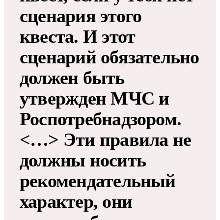
сценария этого
квеста. И этот
сценарий обязательно
должен быть
утвержден МЧС и
Роспотребнадзором.
<…> Эти правила не
должны носить
рекомендательный
характер, они