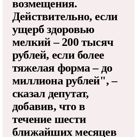
возмещения.
Действительно, если
ущерб здоровью
мелкий – 200 тысяч
рублей, если более
тяжелая форма – до
миллиона рублей", –
сказал депутат,
добавив, что в
течение шести
ближайших месяцев