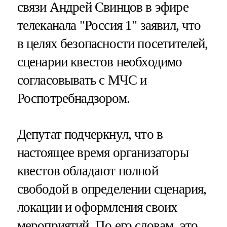
связи Андрей Свинцов в эфире
телеканала "Россия 1" заявил, что
в целях безопасности посетителей,
сценарии квестов необходимо
согласовывать с МЧС и
Роспотребнадзором.
Депутат подчеркнул, что в
настоящее время организаторы
квестов обладают полной
свободой в определении сценария,
локации и оформления своих
мероприятий. По его словам, это