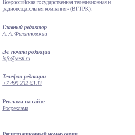
Всероссийская государственная телевизионная и
радиовещательная компания» (ВГТРК).
Главный редактор
А. А. Филипповский
Эл. почта редакции
info@vesti.ru
Телефон редакции
+7 495 232 63 33
Реклама на сайте
Росреклама
Регистрационный номер серии