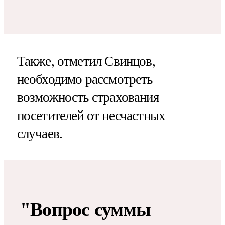
Также, отметил Свинцов,
необходимо рассмотреть
возможность страхования
посетителей от несчастных
случаев.
"Вопрос суммы