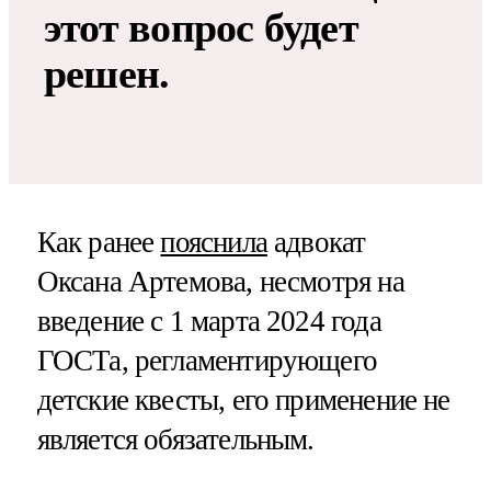
этот вопрос будет
решен.
Как ранее
пояснила
адвокат
Оксана Артемова, несмотря на
введение с 1 марта 2024 года
ГОСТа, регламентирующего
детские квесты, его применение не
является обязательным.