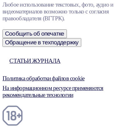
Любое использование текстовых, фото, аудио и
видеоматериалов возможно только с согласия
правообладателя (ВГТРК).
Сообщить об опечатке
Обращение в техподдержку
СТАТЬИ ЖУРНАЛА
Политика обработки файлов cookie
На информационном ресурсе применяются
рекомендательные технологии