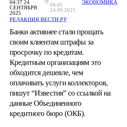
04:37 24
ЭКОНОМИКА
04:45
СЕНТЯБРЯ
24.09.2025
2025
РЕДАКЦИЯ ВЕСТИ.РУ
Банки активнее стали прощать
своим клиентам штрафы за
просрочку по кредитам.
Кредитным организациям это
обходится дешевле, чем
оплачивать услуги коллекторов,
пишут “Известия” со ссылкой на
данные Объединенного
кредитного бюро (ОКБ).