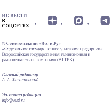
ИС ВЕСТИ
В
СОЦСЕТЯХ
© Сетевое издание «Вести.Ру»
«Федеральное государственное унитарное предприятие
Всероссийская государственная телевизионная и
радиовещательная компания» (ВГТРК).
Главный редактор
А. А. Филипповский
Эл. почта редакции
info@vesti.ru