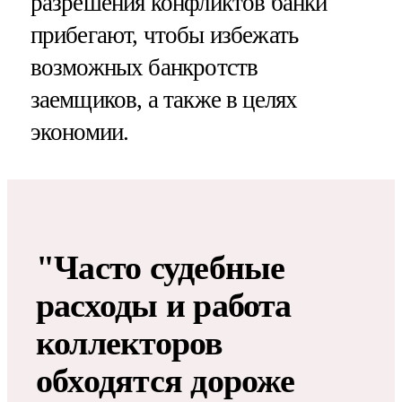
разрешения конфликтов банки
прибегают, чтобы избежать
возможных банкротств
заемщиков, а также в целях
экономии.
"Часто судебные
расходы и работа
коллекторов
обходятся дороже