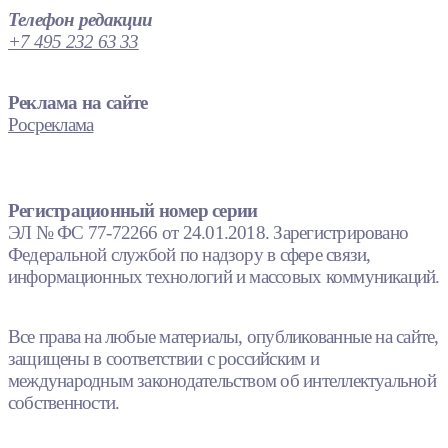
Телефон редакции
+7 495 232 63 33
Реклама на сайте
Росреклама
Регистрационный номер серии
ЭЛ № ФС 77-72266 от 24.01.2018. Зарегистрировано
Федеральной службой по надзору в сфере связи,
информационных технологий и массовых коммуникаций.
Все права на любые материалы, опубликованные на сайте,
защищены в соответствии с российским и
международным законодательством об интеллектуальной
собственности.