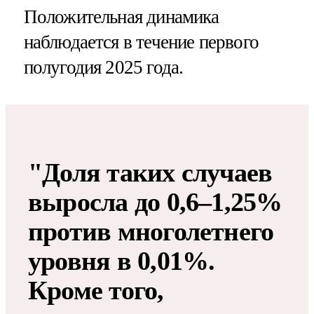
Положительная динамика
наблюдается в течение первого
полугодия 2025 года.
"Доля таких случаев
выросла до 0,6–1,25%
против многолетнего
уровня в 0,01%.
Кроме того,