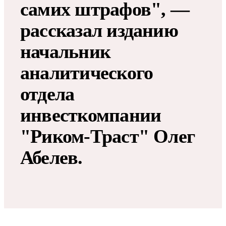
самих штрафов", —
рассказал изданию
начальник
аналитического
отдела
инвесткомпании
"Риком-Траст" Олег
Абелев.