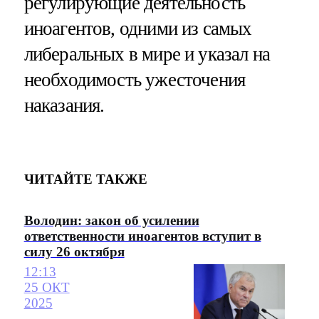
регулирующие деятельность
иноагентов, одними из самых
либеральных в мире и указал на
необходимость ужесточения
наказания.
ЧИТАЙТЕ ТАКЖЕ
Володин: закон об усилении
ответственности иноагентов вступит в
силу 26 октября
12:13
25 ОКТ
2025