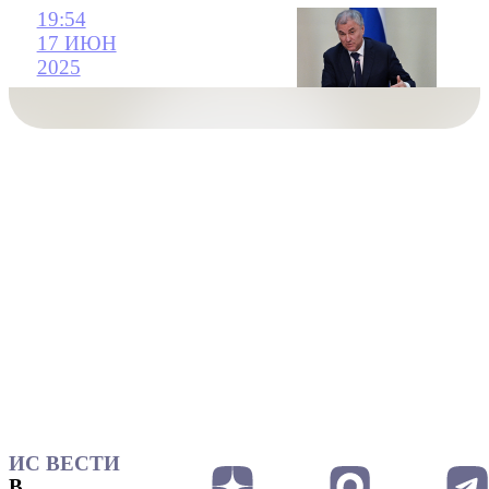
19:54
17 ИЮН
2025
ИС ВЕСТИ
В