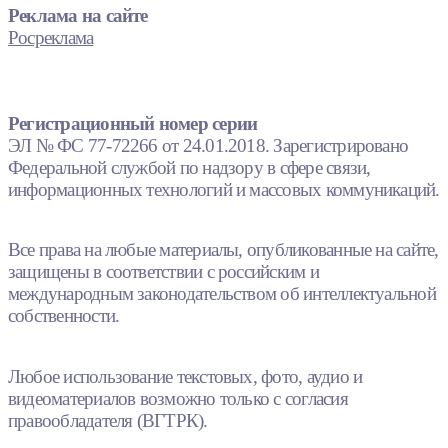
Реклама на сайте
Росреклама
Регистрационный номер серии
ЭЛ № ФС 77-72266 от 24.01.2018. Зарегистрировано
Федеральной службой по надзору в сфере связи,
информационных технологий и массовых коммуникаций.
Все права на любые материалы, опубликованные на сайте,
защищены в соответствии с российским и
международным законодательством об интеллектуальной
собственности.
Любое использование текстовых, фото, аудио и
видеоматериалов возможно только с согласия
правообладателя (ВГТРК).