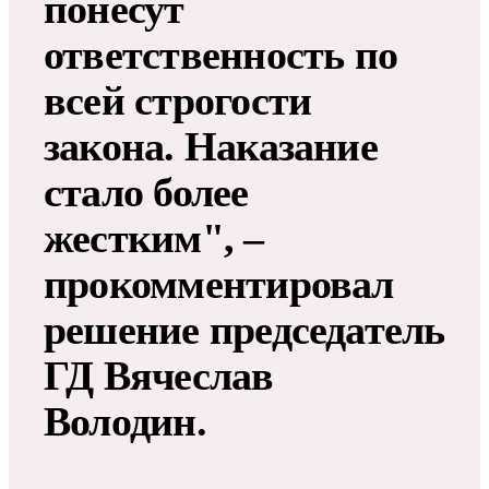
понесут
ответственность по
всей строгости
закона. Наказание
стало более
жестким", –
прокомментировал
решение председатель
ГД Вячеслав
Володин.