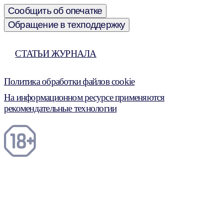
Сообщить об опечатке
Обращение в техподдержку
СТАТЬИ ЖУРНАЛА
Политика обработки файлов cookie
На информационном ресурсе применяются
рекомендательные технологии