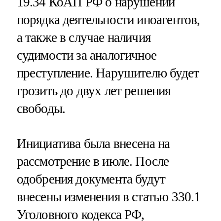
19.34 КоАП РФ о нарушении
порядка деятельности иноагентов,
а также в случае наличия
судимости за аналогичное
преступление. Нарушителю будет
грозить до двух лет решения
свободы.
Инициатива была внесена на
рассмотрение в июле. После
одобрения документа будут
внесены изменения в статью 330.1
Уголовного кодекса РФ,