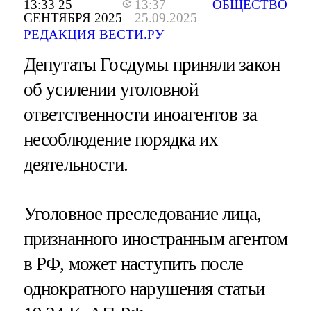
13:33 25
13:37
ОБЩЕСТВО
СЕНТЯБРЯ 2025
25.09.2025
РЕДАКЦИЯ ВЕСТИ.РУ
Депутаты Госдумы приняли закон
об усилении уголовной
ответственности иноагентов за
несоблюдение порядка их
деятельности.
Уголовное преследование лица,
признанного иностранным агентом
в РФ, может наступить после
однократного нарушения статьи