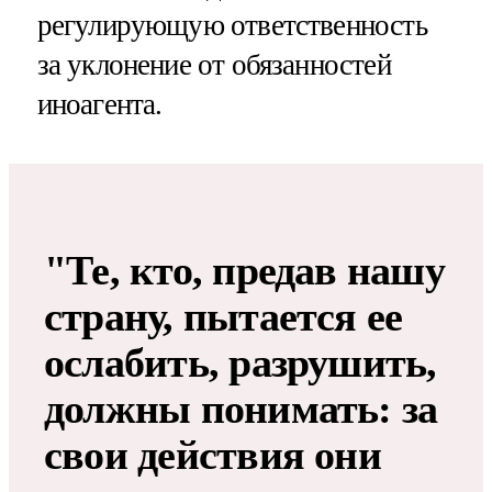
регулирующую ответственность
за уклонение от обязанностей
иноагента.
"Те, кто, предав нашу
страну, пытается ее
ослабить, разрушить,
должны понимать: за
свои действия они