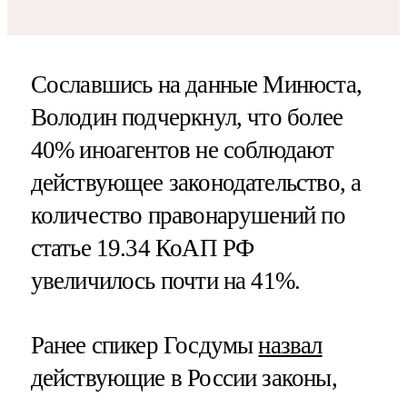
Сославшись на данные Минюста,
Володин подчеркнул, что более
40% иноагентов не соблюдают
действующее законодательство, а
количество правонарушений по
статье 19.34 КоАП РФ
увеличилось почти на 41%.
Ранее спикер Госдумы
назвал
действующие в России законы,