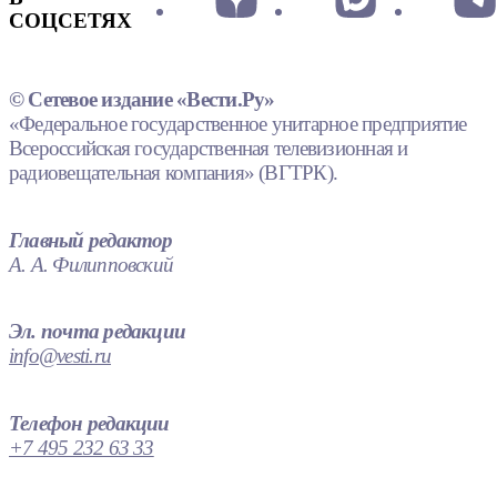
СОЦСЕТЯХ
© Сетевое издание «Вести.Ру»
«Федеральное государственное унитарное предприятие
Всероссийская государственная телевизионная и
радиовещательная компания» (ВГТРК).
Главный редактор
А. А. Филипповский
Эл. почта редакции
info@vesti.ru
Телефон редакции
+7 495 232 63 33