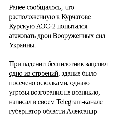
Ранее сообщалось, что
расположенную в Курчатове
Курскую АЭС-2 попытался
атаковать дрон Вооруженных сил
Украины.
При падении
беспилотник зацепил
одно из строений
, здание было
посечено осколками, однако
угрозы возгорания не возникло,
написал в своем Telegram-канале
губернатор области Александр