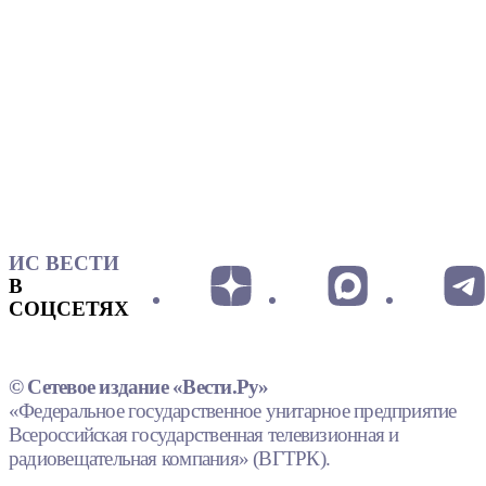
ИС ВЕСТИ
В
СОЦСЕТЯХ
© Сетевое издание «Вести.Ру»
«Федеральное государственное унитарное предприятие
Всероссийская государственная телевизионная и
радиовещательная компания» (ВГТРК).