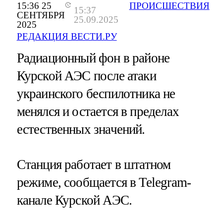
15:36 25
ПРОИСШЕСТВИЯ
15:37
СЕНТЯБРЯ
25.09.2025
2025
РЕДАКЦИЯ ВЕСТИ.РУ
Радиационный фон в районе
Курской АЭС после атаки
украинского беспилотника не
менялся и остается в пределах
естественных значений.
Станция работает в штатном
режиме, сообщается в Telegram-
канале Курской АЭС.