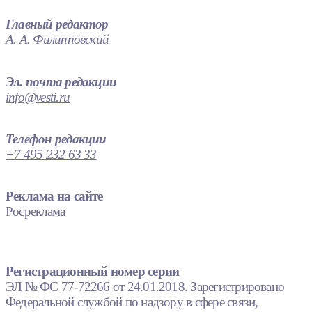
Главный редактор
А. А. Филипповский
Эл. почта редакции
info@vesti.ru
Телефон редакции
+7 495 232 63 33
Реклама на сайте
Росреклама
Регистрационный номер серии
ЭЛ № ФС 77-72266 от 24.01.2018. Зарегистрировано
Федеральной службой по надзору в сфере связи,