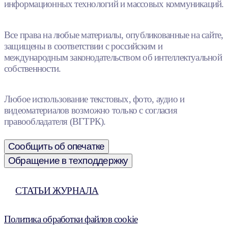
информационных технологий и массовых коммуникаций.
Все права на любые материалы, опубликованные на сайте,
защищены в соответствии с российским и
международным законодательством об интеллектуальной
собственности.
Любое использование текстовых, фото, аудио и
видеоматериалов возможно только с согласия
правообладателя (ВГТРК).
Сообщить об опечатке
Обращение в техподдержку
СТАТЬИ ЖУРНАЛА
Политика обработки файлов cookie