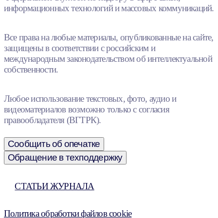
информационных технологий и массовых коммуникаций.
Все права на любые материалы, опубликованные на сайте,
защищены в соответствии с российским и
международным законодательством об интеллектуальной
собственности.
Любое использование текстовых, фото, аудио и
видеоматериалов возможно только с согласия
правообладателя (ВГТРК).
Сообщить об опечатке
Обращение в техподдержку
СТАТЬИ ЖУРНАЛА
Политика обработки файлов cookie