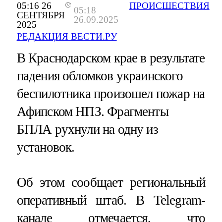
05:16 26
ПРОИСШЕСТВИЯ
05:18
СЕНТЯБРЯ
26.09.2025
2025
РЕДАКЦИЯ ВЕСТИ.РУ
В Краснодарском крае в результате
падения обломков украинского
беспилотника произошел пожар на
Афипском НПЗ. Фрагменты
БПЛА рухнули на одну из
установок.
Об этом сообщает региональный
оперативный штаб. В Telegram-
канале отмечается, что