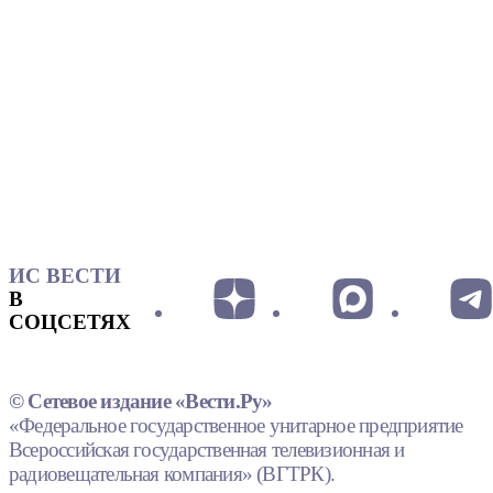
ИС ВЕСТИ
В
СОЦСЕТЯХ
© Сетевое издание «Вести.Ру»
«Федеральное государственное унитарное предприятие
Всероссийская государственная телевизионная и
радиовещательная компания» (ВГТРК).