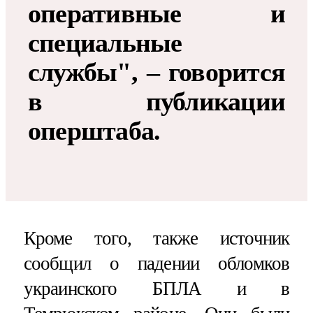
оперативные и
специальные
службы", – говорится
в публикации
оперштаба.
Кроме того, также источник
сообщил о падении обломков
украинского БПЛА и в