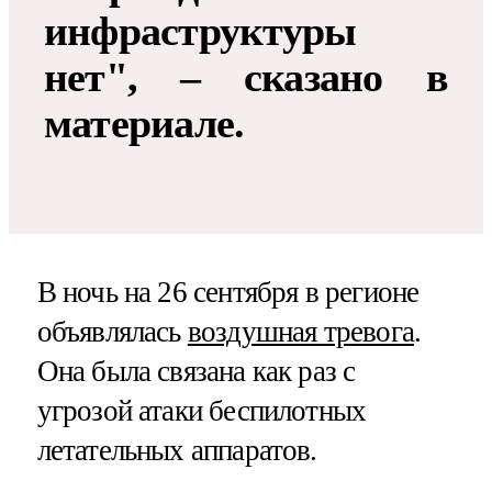
инфраструктуры
нет", – сказано в
материале.
В ночь на 26 сентября в регионе
объявлялась
воздушная тревога
.
Она была связана как раз с
угрозой атаки беспилотных
летательных аппаратов.