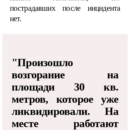
пострадавших после инцидента
нет.
"Произошло
возгорание на
площади 30 кв.
метров, которое уже
ликвидировали. На
месте работают