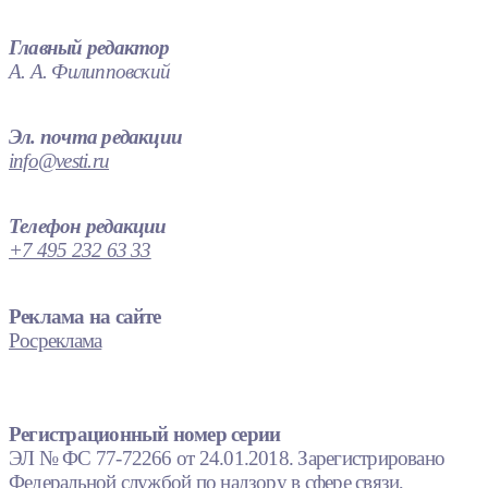
Главный редактор
А. А. Филипповский
Эл. почта редакции
info@vesti.ru
Телефон редакции
+7 495 232 63 33
Реклама на сайте
Росреклама
Регистрационный номер серии
ЭЛ № ФС 77-72266 от 24.01.2018. Зарегистрировано
Федеральной службой по надзору в сфере связи,