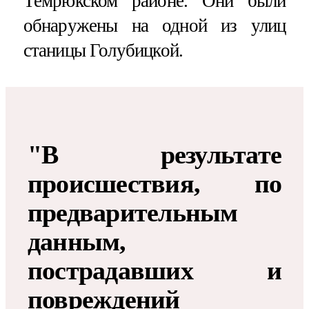
Темрюкском районе. Они были
обнаружены на одной из улиц
станицы Голубицкой.
"В результате
происшествия, по
предварительным
данным,
пострадавших и
повреждений