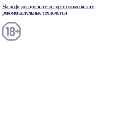
На информационном ресурсе применяются
рекомендательные технологии