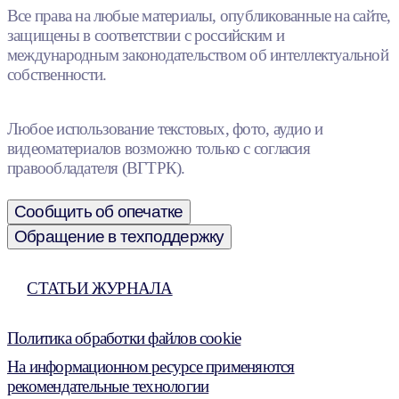
Все права на любые материалы, опубликованные на сайте,
защищены в соответствии с российским и
международным законодательством об интеллектуальной
собственности.
Любое использование текстовых, фото, аудио и
видеоматериалов возможно только с согласия
правообладателя (ВГТРК).
Сообщить об опечатке
Обращение в техподдержку
СТАТЬИ ЖУРНАЛА
Политика обработки файлов cookie
На информационном ресурсе применяются
рекомендательные технологии