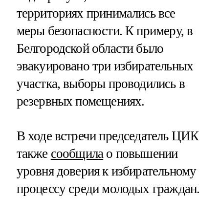
территориях принимались все
меры безопасности. К примеру, в
Белгородской области было
эвакуировано три избирательных
участка, выборы проводились в
резервных помещениях.
В ходе встречи председатель ЦИК
также
сообщила
о повышении
уровня доверия к избирательному
процессу среди молодых граждан.