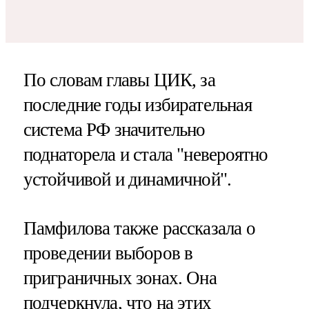
По словам главы ЦИК, за
последние годы избирательная
система РФ значительно
поднаторела и стала "невероятно
устойчивой и динамичной".
Памфилова также рассказала о
проведении выборов в
приграничных зонах. Она
подчеркнула, что на этих