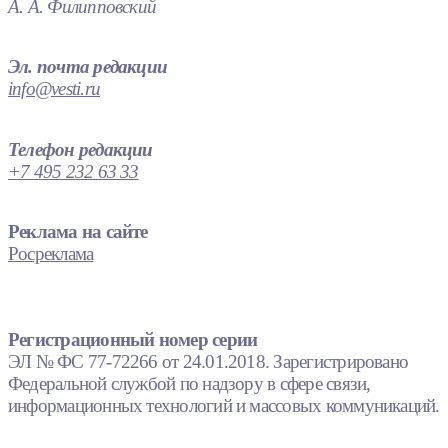
А. А. Филипповский
Эл. почта редакции
info@vesti.ru
Телефон редакции
+7 495 232 63 33
Реклама на сайте
Росреклама
Регистрационный номер серии
ЭЛ № ФС 77-72266 от 24.01.2018. Зарегистрировано
Федеральной службой по надзору в сфере связи,
информационных технологий и массовых коммуникаций.