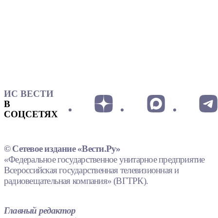
ИС ВЕСТИ
В
СОЦСЕТЯХ
© Сетевое издание «Вести.Ру»
«Федеральное государственное унитарное предприятие
Всероссийская государственная телевизионная и
радиовещательная компания» (ВГТРК).
Главный редактор