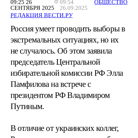
09:25 26
09:54
ОБЩЕСТВО
СЕНТЯБРЯ 2025
26.09.2025
РЕДАКЦИЯ ВЕСТИ.РУ
Россия умеет проводить выборы в
экстремальных ситуациях, но их
не случалось. Об этом заявила
председатель Центральной
избирательной комиссии РФ Элла
Памфилова на встрече с
президентом РФ Владимиром
Путиным.
В отличие от украинских коллег,