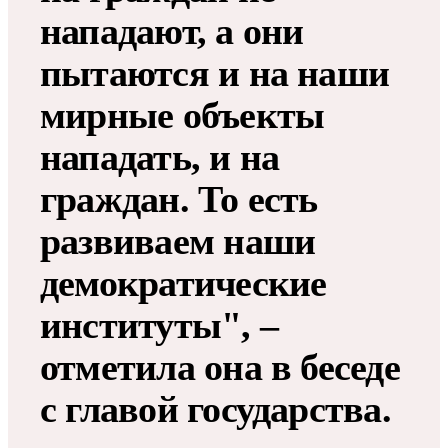
нападают, а они
пытаются и на наши
мирные объекты
нападать, и на
граждан. То есть
развиваем наши
демократические
институты", –
отметила она в беседе
с главой государства.