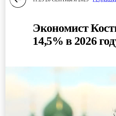
Экономист Кости
14,5% в 2026 год