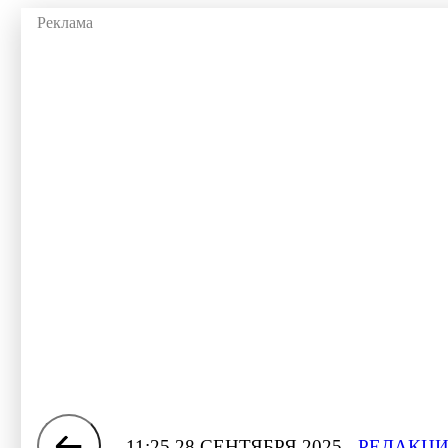
11:25 28 СЕНТЯБРЯ 2025
РЕДАКЦИ