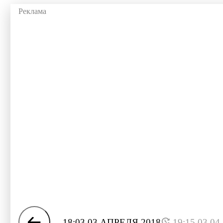
18:03 03 АПРЕЛЯ 2018
19:15 03.04