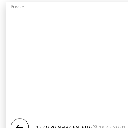
12:49 30 ЯНВАРЯ 2016
19:42 30.01