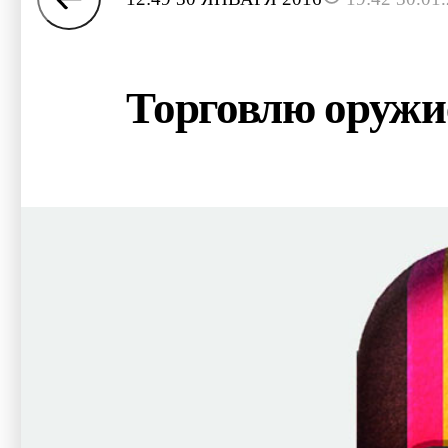
Торговлю оружие