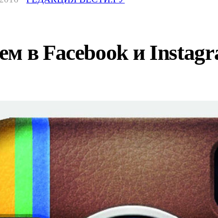
м в Facebook и Instagr