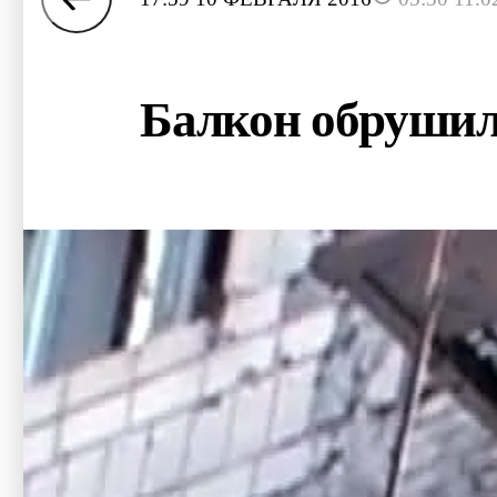
Балкон обрушил