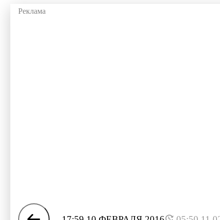
17:59 10 ФЕВРАЛЯ 2016
05:50 11.0