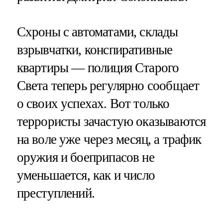
Схроны с автоматами, склады
взрывчатки, конспиративные
квартиры — полиция Старого
Света теперь регулярно сообщает
о своих успехах. Вот только
террористы зачастую оказываются
на воле уже через месяц, а трафик
оружия и боеприпасов не
уменьшается, как и число
преступлений.