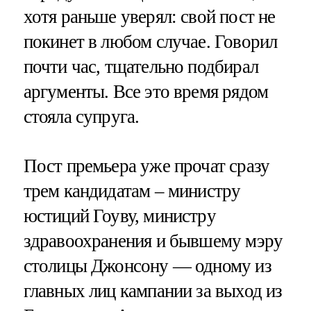
хотя раньше уверял: свой пост не
покинет в любом случае. Говорил
почти час, тщательно подбирал
аргументы. Все это время рядом
стояла супруга.
Пост премьера уже прочат сразу
трем кандидатам – министру
юстиций Гоуву, министру
здравоохранения и бывшему мэру
столицы Джонсону — одному из
главных лиц кампании за выход из