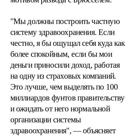
"Мы должны построить частную
систему здравоохранения. Если
честно, я бы ощущал себя куда как
более спокойным, если бы мои
деньги приносили доход, работая
на одну из страховых компаний.
Это лучше, чем выделять по 100
миллиардов фунтов правительству
и ожидать от него нормальной
организации системы
здравоохранения", — объясняет