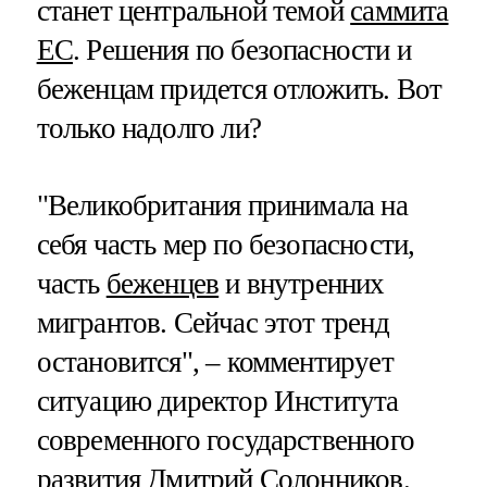
станет центральной темой
саммита
ЕС
. Решения по безопасности и
беженцам придется отложить. Вот
только надолго ли?
"Великобритания принимала на
себя часть мер по безопасности,
часть
беженцев
и внутренних
мигрантов. Сейчас этот тренд
остановится", – комментирует
ситуацию директор Института
современного государственного
развития Дмитрий Солонников.