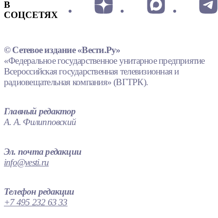
В
СОЦСЕТЯХ
© Сетевое издание «Вести.Ру»
«Федеральное государственное унитарное предприятие
Всероссийская государственная телевизионная и
радиовещательная компания» (ВГТРК).
Главный редактор
А. А. Филипповский
Эл. почта редакции
info@vesti.ru
Телефон редакции
+7 495 232 63 33