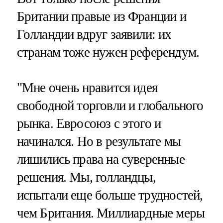
Британии правые из Франции и
Голландии вдруг заявили: их
странам тоже нужен референдум.
"Мне очень нравится идея
свободной торговли и глобального
рынка. Евросоюз с этого и
начинался. Но в результате мы
лишились права на суверенные
решения. Мы, голландцы,
испытали еще больше трудностей,
чем Британия. Миллиардные меры