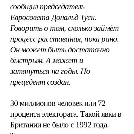
сообщил председатель
Евросовета Дональд Туск.
Говорить о том, сколько займёт
процесс расставания, пока рано.
Он может быть достаточно
быстрым. А может и
затянуться на годы. Но
прецедент создан.
30 миллионов человек или 72
процента электората. Такой явки в
Британии не было с 1992 года.