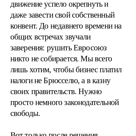
движение успело окрепнуть и
даже завести свой собственный
конвент. До недавнего времени на
общих встречах звучали
заверения: рушить Евросоюз
никто не собирается. Мы всего
лишь хотим, чтобы бизнес платил
налоги не Брюсселю, а в казну
своих правительств. Нужно
просто немного законодательной
свободы.
Вот только после решения