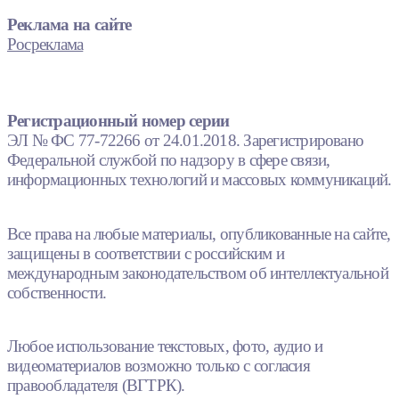
Реклама на сайте
Росреклама
Регистрационный номер серии
ЭЛ № ФС 77-72266 от 24.01.2018. Зарегистрировано
Федеральной службой по надзору в сфере связи,
информационных технологий и массовых коммуникаций.
Все права на любые материалы, опубликованные на сайте,
защищены в соответствии с российским и
международным законодательством об интеллектуальной
собственности.
Любое использование текстовых, фото, аудио и
видеоматериалов возможно только с согласия
правообладателя (ВГТРК).