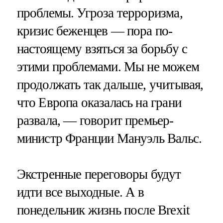
проблемы. Угроза терроризма,
кризис беженцев — пора по-
настоящему взяться за борьбу с
этими проблемами. Мы не можем
продолжать так дальше, учитывая,
что Европа оказалась на грани
развала, — говорит премьер-
министр Франции Мануэль Вальс.
Экстренные переговоры будут
идти все выходные. А в
понедельник жизнь после Brexit