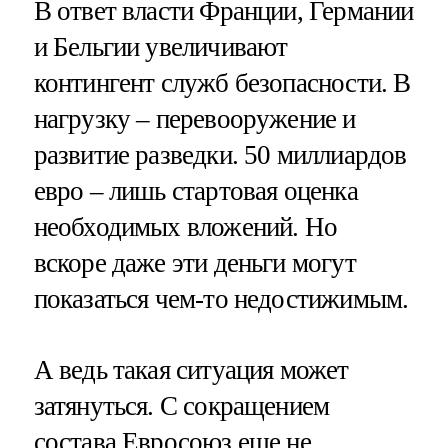
В ответ власти Франции, Германии
и Бельгии увеличивают
контингент служб безопасности. В
нагрузку – перевооружение и
развитие разведки. 50 миллиардов
евро – лишь стартовая оценка
необходимых вложений. Но
вскоре даже эти деньги могут
показаться чем-то недостижимым.
А ведь такая ситуация может
затянуться. С сокращением
состава Евросоюз еще не