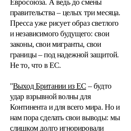
Евросоюза. А ведь до смены
правительства – целых три месяца.
Пресса уже рисует образ светлого
и независимого будущего: свои
законы, свои мигранты, свои
границы – под надежной защитой.
Не то, что в ЕС.
"
Выход Британии из ЕС
– будто
удар взрывной волны для
Континента и для всего мира. Но и
нам пора сделать свои выводы: мы
слишком долго игнорировали