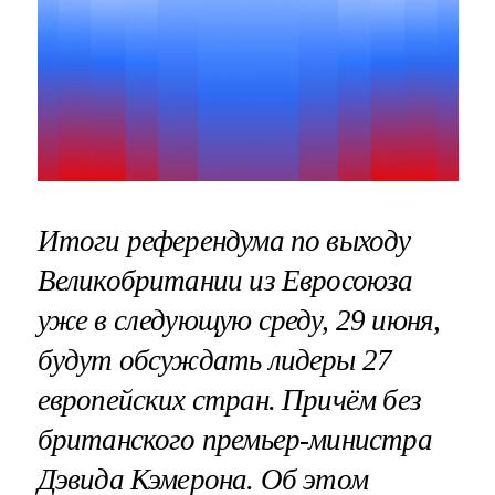
Итоги референдума по выходу
Великобритании из Евросоюза
уже в следующую среду, 29 июня,
будут обсуждать лидеры 27
европейских стран. Причём без
британского премьер-министра
Дэвида Кэмерона. Об этом