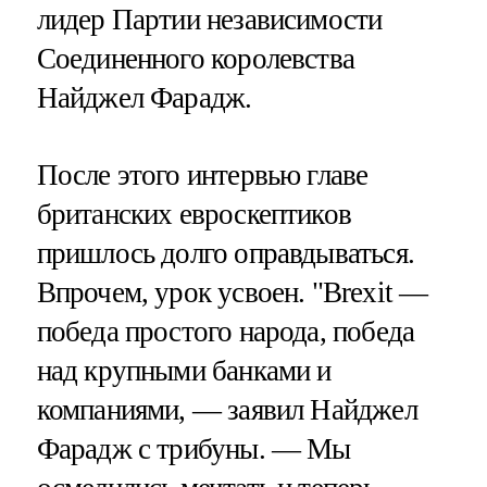
лидер Партии независимости
Соединенного королевства
Найджел Фарадж.
После этого интервью главе
британских евроскептиков
пришлось долго оправдываться.
Впрочем, урок усвоен. "Brexit —
победа простого народа, победа
над крупными банками и
компаниями, — заявил Найджел
Фарадж с трибуны. — Мы