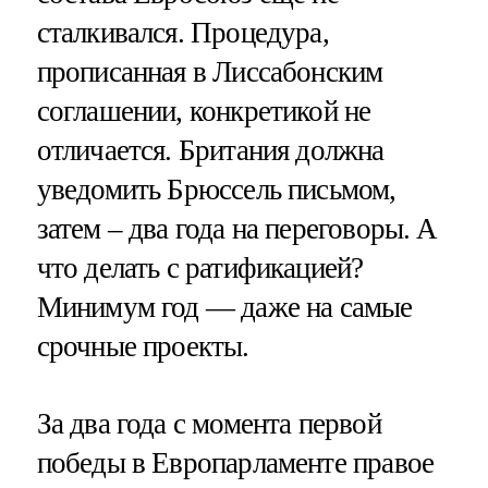
сталкивался. Процедура,
прописанная в Лиссабонским
соглашении, конкретикой не
отличается. Британия должна
уведомить Брюссель письмом,
затем – два года на переговоры. А
что делать с ратификацией?
Минимум год — даже на самые
срочные проекты.
За два года с момента первой
победы в Европарламенте правое