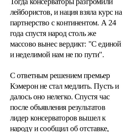
Тогда консерваторы разгромили
лейбористов, и нация взяла курс на
партнерство с континентом. А 24
года спустя народ столь же
массово вынес вердикт: "С единой
и неделимой нам не по пути".
С ответным решением премьер
Кэмерон не стал медлить. Пусть и
далось оно нелегко. Спустя час
после объявления результатов
лидер консерваторов вышел к
народу и сообщил об отставке,