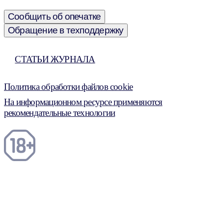
Сообщить об опечатке
Обращение в техподдержку
СТАТЬИ ЖУРНАЛА
Политика обработки файлов cookie
На информационном ресурсе применяются
рекомендательные технологии