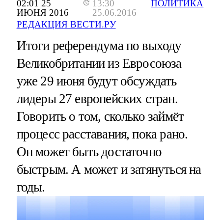
02:01 25
13:30
ПОЛИТИКА
ИЮНЯ 2016
25.06.2016
РЕДАКЦИЯ ВЕСТИ.РУ
Итоги референдума по выходу
Великобритании из Евросоюза
уже 29 июня будут обсуждать
лидеры 27 европейских стран.
Говорить о том, сколько займёт
процесс расставания, пока рано.
Он может быть достаточно
быстрым. А может и затянуться на
годы.