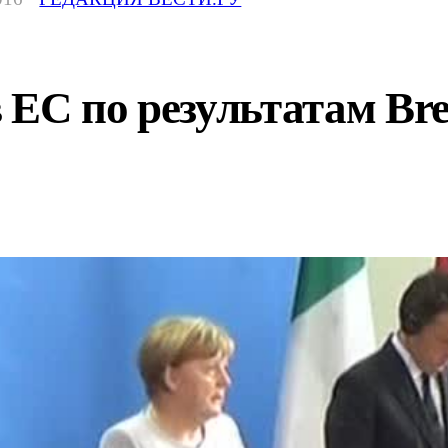
ЕС по результатам Brex