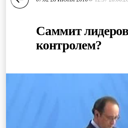
Саммит лидеров 
контролем?