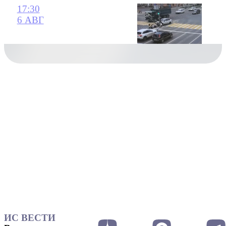
17:30
6 АВГ
ИС ВЕСТИ