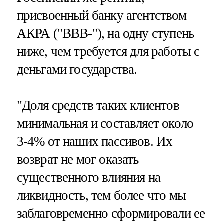
присвоенный банку агентством
АКРА ("ВВВ-"), на одну ступень
ниже, чем требуется для работы с
деньгами государства.
"Доля средств таких клиентов
минимальная и составляет около
3-4% от наших пассивов. Их
возврат не мог оказать
существенного влияния на
ликвидность, тем более что мы
заблаговременно сформировали ее