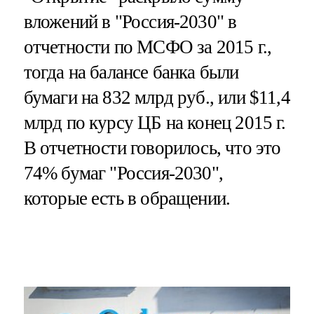
вложений в "Россия-2030" в
отчетности по МСФО за 2015 г.,
тогда на балансе банка были
бумаги на 832 млрд руб., или $11,4
млрд по курсу ЦБ на конец 2015 г.
В отчетности говорилось, что это
74% бумаг "Россия-2030",
которые есть в обращении.