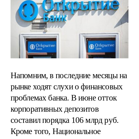
Напомним, в последние месяцы на
рынке ходят слухи о финансовых
проблемах банка. В июне отток
корпоративных депозитов
составил порядка 106 млрд руб.
Кроме того, Национальное