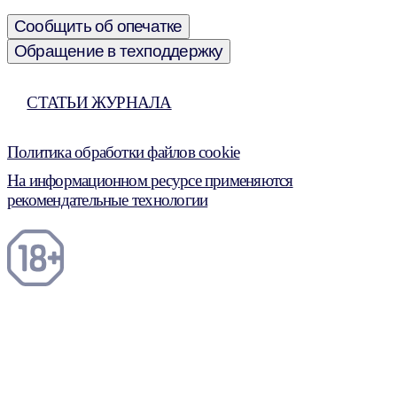
Сообщить об опечатке
Обращение в техподдержку
СТАТЬИ ЖУРНАЛА
Политика обработки файлов cookie
На информационном ресурсе применяются
рекомендательные технологии