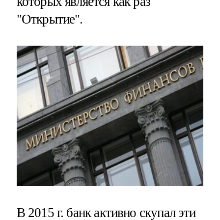
которых является как раз
"Открытие".
В 2015 г. банк активно скупал эти