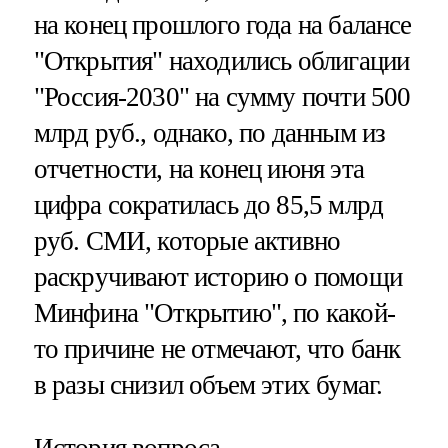
на конец прошлого года на балансе
"Открытия" находились облигации
"Россия-2030" на сумму почти 500
млрд руб., однако, по данным из
отчетности, на конец июня эта
цифра сократилась до 85,5 млрд
руб. СМИ, которые активно
раскручивают историю о помощи
Минфина "Открытию", по какой-
то причине не отмечают, что банк
в разы снизил объем этих бумаг.
История вопроса