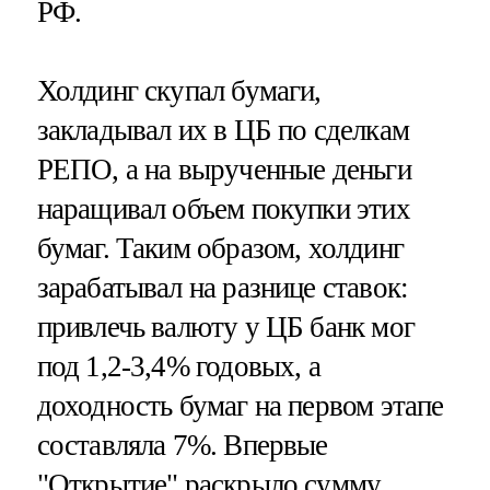
РФ.
Холдинг скупал бумаги,
закладывал их в ЦБ по сделкам
РЕПО, а на вырученные деньги
наращивал объем покупки этих
бумаг. Таким образом, холдинг
зарабатывал на разнице ставок:
привлечь валюту у ЦБ банк мог
под 1,2-3,4% годовых, а
доходность бумаг на первом этапе
составляла 7%. Впервые
"Открытие" раскрыло сумму