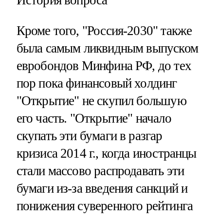
Кроме того, "Россия-2030" также
была самым ликвидным выпуском
евробондов Минфина РФ, до тех
пор пока финансовый холдинг
"Открытие" не скупил большую
его часть. "Открытие" начало
скупать эти бумаги в разгар
кризиса 2014 г., когда иностранцы
стали массово распродавать эти
бумаги из-за введения санкций и
понижения суверенного рейтинга