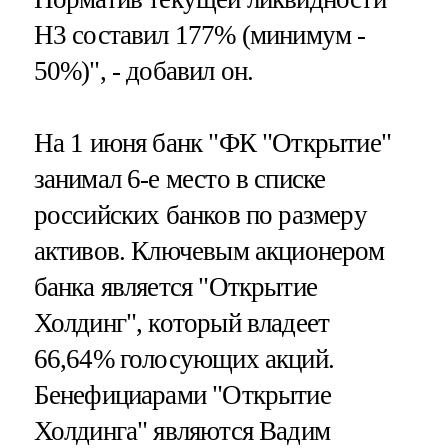
Н3 составил 177% (минимум -
50%)", - добавил он.
На 1 июня банк "ФК "Открытие"
занимал 6-е место в списке
российских банков по размеру
активов. Ключевым акционером
банка является "Открытие
Холдинг", который владеет
66,64% голосующих акций.
Бенефициарами "Открытие
Холдинга" являются Вадим