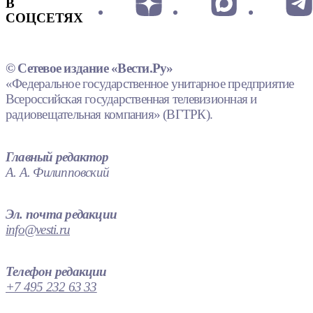
В
СОЦСЕТЯХ
© Сетевое издание «Вести.Ру»
«Федеральное государственное унитарное предприятие
Всероссийская государственная телевизионная и
радиовещательная компания» (ВГТРК).
Главный редактор
А. А. Филипповский
Эл. почта редакции
info@vesti.ru
Телефон редакции
+7 495 232 63 33