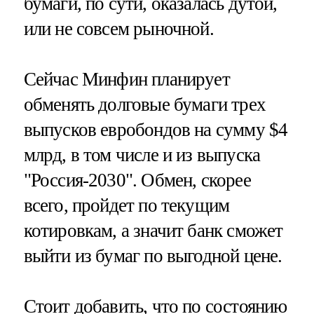
бумаги, по сути, оказалась дутой,
или не совсем рыночной.
Сейчас Минфин планирует
обменять долговые бумаги трех
выпусков евробондов на сумму $4
млрд, в том числе и из выпуска
"Россия-2030". Обмен, скорее
всего, пройдет по текущим
котировкам, а значит банк сможет
выйти из бумаг по выгодной цене.
Стоит добавить, что по состоянию