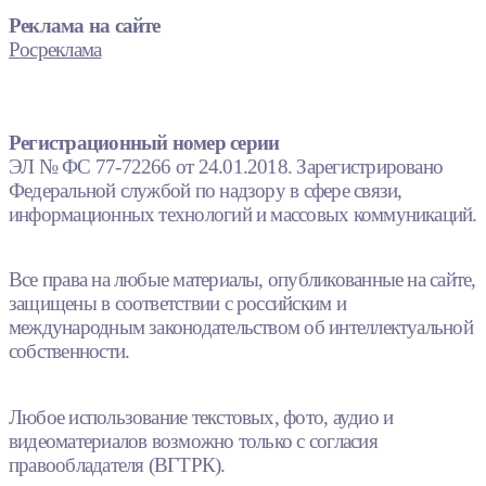
Реклама на сайте
Росреклама
Регистрационный номер серии
ЭЛ № ФС 77-72266 от 24.01.2018. Зарегистрировано
Федеральной службой по надзору в сфере связи,
информационных технологий и массовых коммуникаций.
Все права на любые материалы, опубликованные на сайте,
защищены в соответствии с российским и
международным законодательством об интеллектуальной
собственности.
Любое использование текстовых, фото, аудио и
видеоматериалов возможно только с согласия
правообладателя (ВГТРК).