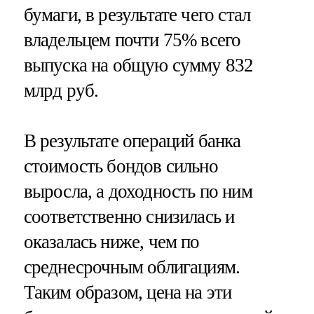
бумаги, в результате чего стал
владельцем почти 75% всего
выпуска на общую сумму 832
млрд руб.
В результате операций банка
стоимость бондов сильно
выросла, а доходность по ним
соответственно снизилась и
оказалась ниже, чем по
среднесрочным облигациям.
Таким образом, цена на эти