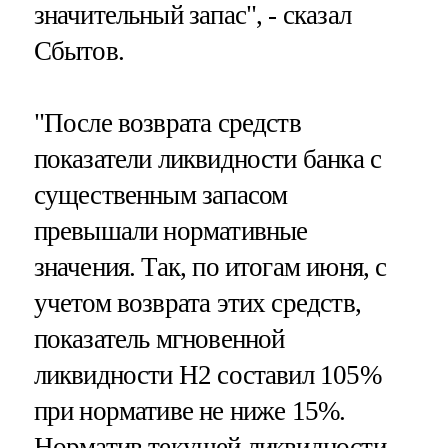
значительный запас", - сказал
Сбытов.
"После возврата средств
показатели ликвидности банка с
существенным запасом
превышали нормативные
значения. Так, по итогам июня, с
учетом возврата этих средств,
показатель мгновенной
ликвидности Н2 составил 105%
при нормативе не ниже 15%.
Норматив текущей ликвидности