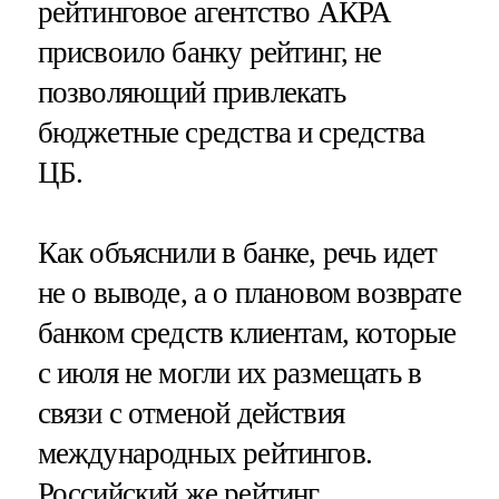
рейтинговое агентство АКРА
присвоило банку рейтинг, не
позволяющий привлекать
бюджетные средства и средства
ЦБ.
Как объяснили в банке, речь идет
не о выводе, а о плановом возврате
банком средств клиентам, которые
с июля не могли их размещать в
связи с отменой действия
международных рейтингов.
Российский же рейтинг,