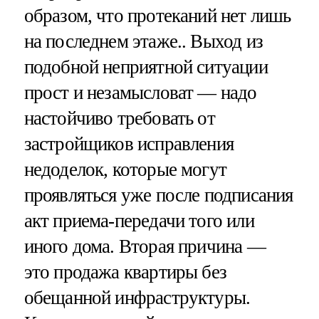
образом, что протеканий нет лишь
на последнем этаже.. Выход из
подобной неприятной ситуации
прост и незамысловат — надо
настойчиво требовать от
застройщиков исправления
недоделок, которые могут
проявляться уже после подписания
акт приема-передачи того или
иного дома. Вторая причина —
это продажа квартиры без
обещанной инфраструктуры.