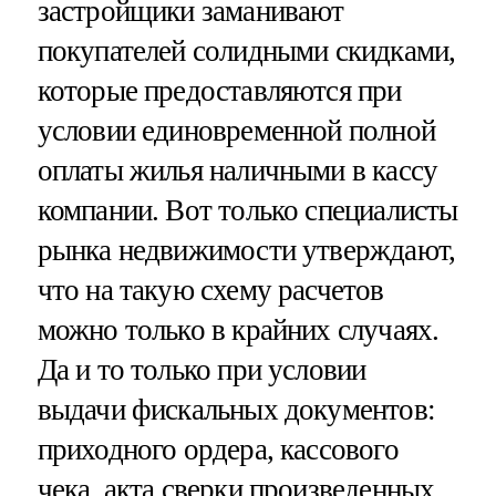
застройщики заманивают
покупателей солидными скидками,
которые предоставляются при
условии единовременной полной
оплаты жилья наличными в кассу
компании. Вот только специалисты
рынка недвижимости утверждают,
что на такую схему расчетов
можно только в крайних случаях.
Да и то только при условии
выдачи фискальных документов:
приходного ордера, кассового
чека, акта сверки произведенных