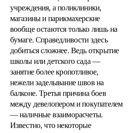
учреждения, а поликлиники,
магазины и парикмахерские
вообще остаются только лишь на
бумаге. Справедливости здесь
добиться сложнее. Ведь открытие
школы или детского сада —
занятие более кропотливое,
нежели заделывание швов на
балконе. Третья причина боев
между девелопером и покупателем
— наличные взаиморасчеты.
Известно, что некоторые