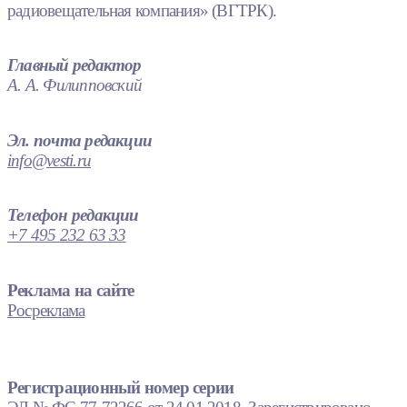
радиовещательная компания» (ВГТРК).
Главный редактор
А. А. Филипповский
Эл. почта редакции
info@vesti.ru
Телефон редакции
+7 495 232 63 33
Реклама на сайте
Росреклама
Регистрационный номер серии