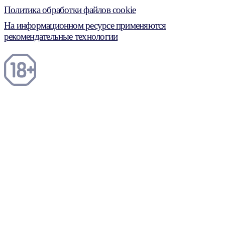
Политика обработки файлов cookie
На информационном ресурсе применяются
рекомендательные технологии