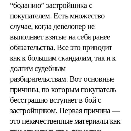
“боданию” застройщика с
покупателем. Есть множество
случае, когда девелопер не
выполняет взятые на себя ранее
обязательства. Все это приводит
как к большим скандалам, так и к
долгим судебным
разбирательствам. Вот основные
причины, по которым покупатель
бесстрашно вступает в бой с
застройщиком. Первая причина —
это некачественные материалы как