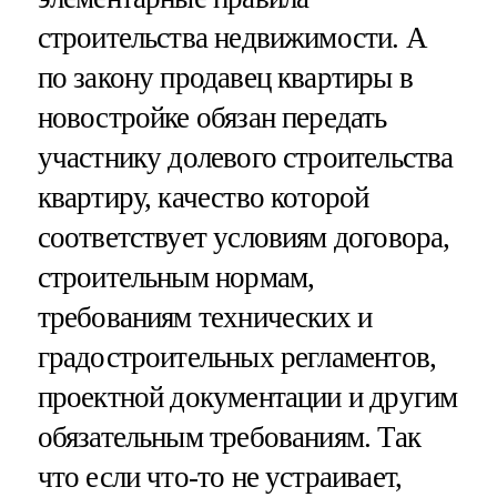
строительства недвижимости. А
по закону продавец квартиры в
новостройке обязан передать
участнику долевого строительства
квартиру, качество которой
соответствует условиям договора,
строительным нормам,
требованиям технических и
градостроительных регламентов,
проектной документации и другим
обязательным требованиям. Так
что если что-то не устраивает,