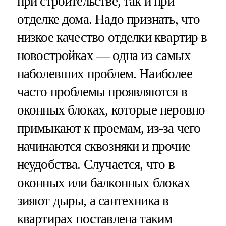
при строительстве, так и при
отделке дома. Надо признать, что
низкое качество отделки квартир в
новостройках — одна из самых
наболевших проблем. Наиболее
часто проблемы проявляются в
оконных блоках, которые неровно
примыкают к проемам, из-за чего
начинаются сквозняки и прочие
неудобства. Случается, что в
оконных или балконных блоках
зияют дыры, а сантехника в
квартирах поставлена таким