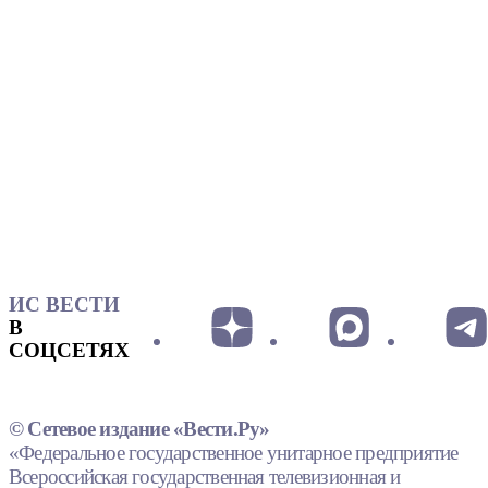
ИС ВЕСТИ
В
СОЦСЕТЯХ
© Сетевое издание «Вести.Ру»
«Федеральное государственное унитарное предприятие
Всероссийская государственная телевизионная и