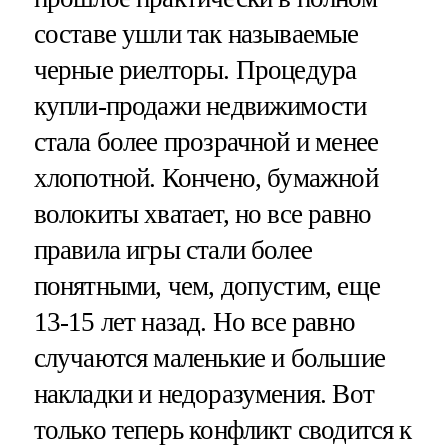
составе ушли так называемые
черные риелторы. Процедура
купли-продажи недвижимости
стала более прозрачной и менее
хлопотной. Кончено, бумажной
волокиты хватает, но все равно
правила игры стали более
понятными, чем, допустим, еще
13-15 лет назад. Но все равно
случаются маленькие и большие
накладки и недоразумения. Вот
только теперь конфликт сводится к