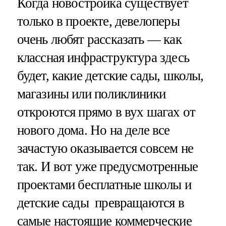
Когда новостройка существует
только в проекте, девелоперы
очень любят рассказать — как
классная инфраструктура здесь
будет, какие детские сады, школы,
магазины или поликлиники
откроются прямо в вух шагах от
нового дома. Но на деле все
зачастую оказывается совсем не
так. И вот уже предусмотренные
проектами бесплатные школы и
детские сады превращаются в
самые настоящие коммерческие