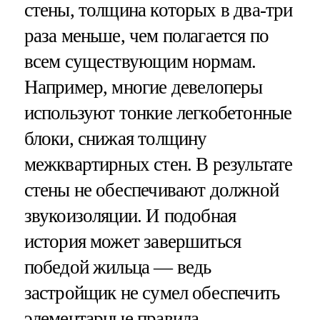
стены, толщина которых в два-три
раза меньше, чем полагается по
всем существующим нормам.
Например, многие девелоперы
используют тонкие легкобетонные
блоки, снижая толщину
межквартирных стен. В результате
стены не обеспечивают должной
звукоизоляции. И подобная
история может завершиться
победой жильца — ведь
застройщик не сумел обеспечить
элементарные правила