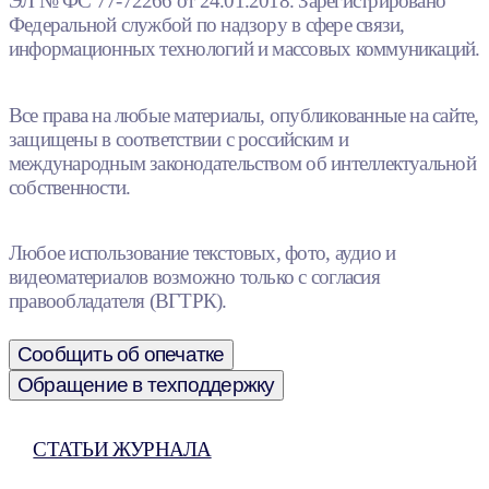
ЭЛ № ФС 77-72266 от 24.01.2018. Зарегистрировано
Федеральной службой по надзору в сфере связи,
информационных технологий и массовых коммуникаций.
Все права на любые материалы, опубликованные на сайте,
защищены в соответствии с российским и
международным законодательством об интеллектуальной
собственности.
Любое использование текстовых, фото, аудио и
видеоматериалов возможно только с согласия
правообладателя (ВГТРК).
Сообщить об опечатке
Обращение в техподдержку
СТАТЬИ ЖУРНАЛА