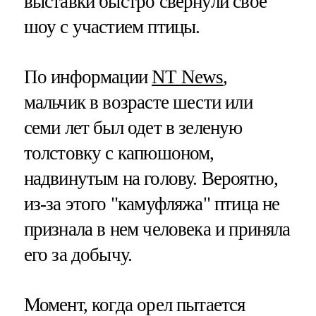
выставки быстро свернули свое
шоу с участием птицы.
По информации
NT News
,
мальчик в возрасте шести или
семи лет был одет в зеленую
толстовку с капюшоном,
надвинутым на голову. Вероятно,
из-за этого "камуфляжа" птица не
признала в нем человека и приняла
его за добычу.
Момент, когда орел пытается