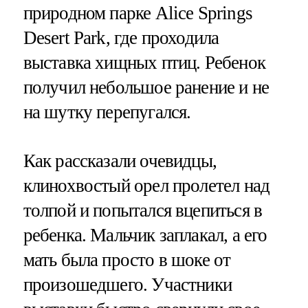
природном парке Alice Springs
Desert Park, где проходила
выставка хищных птиц. Ребенок
получил небольшое ранение и не
на шутку перепугался.
Как рассказали очевидцы,
клинохвостый орел пролетел над
толпой и попытался вцепиться в
ребенка. Мальчик заплакал, а его
мать была просто в шоке от
произошедшего. Участники