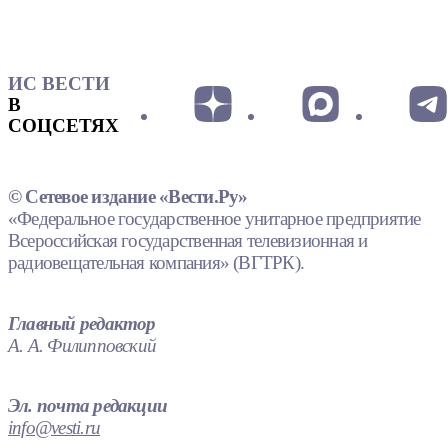
ИС ВЕСТИ
В
СОЦСЕТЯХ
© Сетевое издание «Вести.Ру»
«Федеральное государственное унитарное предприятие
Всероссийская государственная телевизионная и
радиовещательная компания» (ВГТРК).
Главный редактор
А. А. Филипповский
Эл. почта редакции
info@vesti.ru