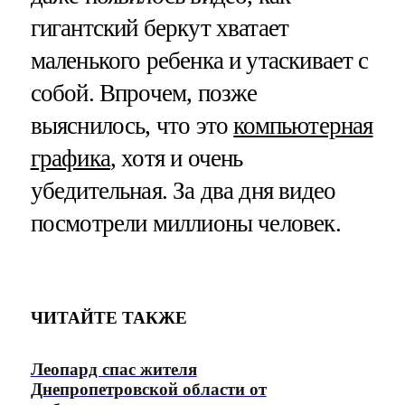
гигантский беркут хватает
маленького ребенка и утаскивает с
собой. Впрочем, позже
выяснилось, что это
компьютерная
графика
, хотя и очень
убедительная. За два дня видео
посмотрели миллионы человек.
ЧИТАЙТЕ ТАКЖЕ
Леопард спас жителя
Днепропетровской области от