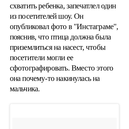
схватить ребенка, запечатлел один
из посетителей шоу. Он
опубликовал фото в "Инстаграме",
пояснив, что птица должна была
приземлиться на насест, чтобы
посетители могли ее
сфотографировать. Вместо этого
она почему-то накинулась на
мальчика.