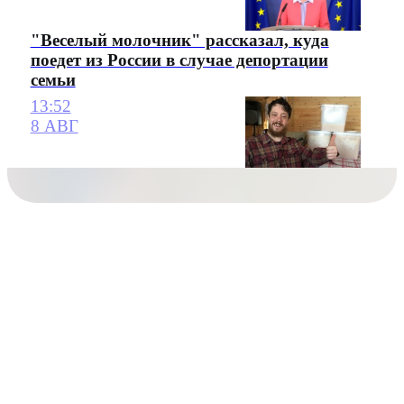
"Веселый молочник" рассказал, куда
поедет из России в случае депортации
семьи
13:52
8 АВГ