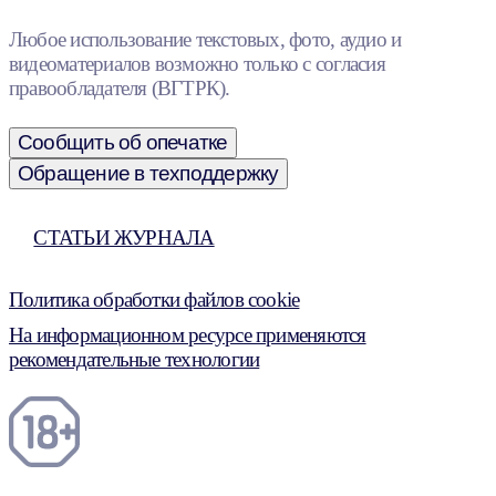
Любое использование текстовых, фото, аудио и
видеоматериалов возможно только с согласия
правообладателя (ВГТРК).
Сообщить об опечатке
Обращение в техподдержку
СТАТЬИ ЖУРНАЛА
Политика обработки файлов cookie
На информационном ресурсе применяются
рекомендательные технологии