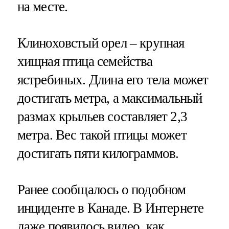
на месте.
Клиноховстый орел – крупная
хищная птица семейства
ястребиных. Длина его тела может
достигать метра, а максимальный
размах крыльев составляет 2,3
метра. Вес такой птицы может
достигать пяти килограммов.
Ранее сообщалось о подобном
инциденте в Канаде. В Интернете
даже появилось видео, как