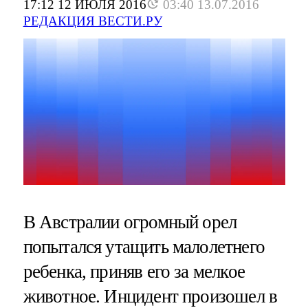
17:12 12 ИЮЛЯ 2016
03:40 13.07.2016
РЕДАКЦИЯ ВЕСТИ.РУ
В Австралии огромный орел
попытался утащить малолетнего
ребенка, приняв его за мелкое
животное. Инцидент произошел в