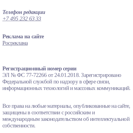
Телефон редакции
+7 495 232 63 33
Реклама на сайте
Росреклама
Регистрационный номер серии
ЭЛ № ФС 77-72266 от 24.01.2018. Зарегистрировано
Федеральной службой по надзору в сфере связи,
информационных технологий и массовых коммуникаций.
Все права на любые материалы, опубликованные на сайте,
защищены в соответствии с российским и
международным законодательством об интеллектуальной
собственности.