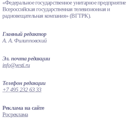
«Федеральное государственное унитарное предприятие
Всероссийская государственная телевизионная и
радиовещательная компания» (ВГТРК).
Главный редактор
А. А. Филипповский
Эл. почта редакции
info@vesti.ru
Телефон редакции
+7 495 232 63 33
Реклама на сайте
Росреклама