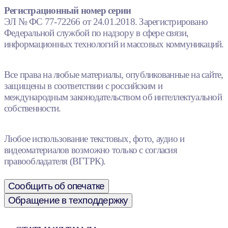
Регистрационный номер серии
ЭЛ № ФС 77-72266 от 24.01.2018. Зарегистрировано
Федеральной службой по надзору в сфере связи,
информационных технологий и массовых коммуникаций.
Все права на любые материалы, опубликованные на сайте,
защищены в соответствии с российским и
международным законодательством об интеллектуальной
собственности.
Любое использование текстовых, фото, аудио и
видеоматериалов возможно только с согласия
правообладателя (ВГТРК).
Сообщить об опечатке
Обращение в техподдержку