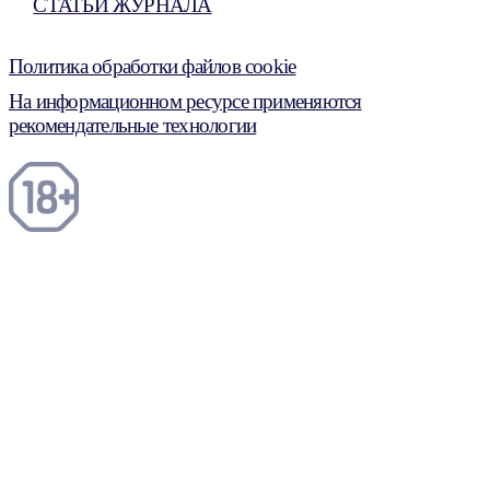
СТАТЬИ ЖУРНАЛА
Политика обработки файлов cookie
На информационном ресурсе применяются
рекомендательные технологии