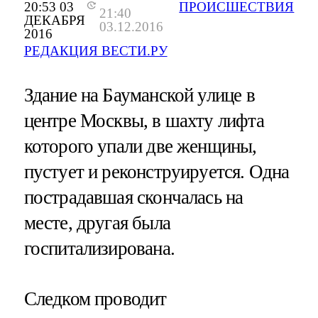
20:53 03
ПРОИСШЕСТВИЯ
21:40
ДЕКАБРЯ
03.12.2016
2016
РЕДАКЦИЯ ВЕСТИ.РУ
Здание на Бауманской улице в
центре Москвы, в шахту лифта
которого упали две женщины,
пустует и реконструируется. Одна
пострадавшая скончалась на
месте, другая была
госпитализирована.
Следком проводит