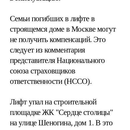
Семьи погибших в лифте в
строящемся доме в Москве могут
не получить компенсаций. Это
следует из комментария
представителя Национального
союза страховщиков
ответственности (НССО).
Лифт упал на строительной
площадке ЖК "Сердце столицы"
на улице Шеногина, дом 1. В это