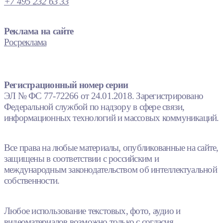
+7 495 232 63 33
Реклама на сайте
Росреклама
Регистрационный номер серии
ЭЛ № ФС 77-72266 от 24.01.2018. Зарегистрировано
Федеральной службой по надзору в сфере связи,
информационных технологий и массовых коммуникаций.
Все права на любые материалы, опубликованные на сайте,
защищены в соответствии с российским и
международным законодательством об интеллектуальной
собственности.
Любое использование текстовых, фото, аудио и
видеоматериалов возможно только с согласия