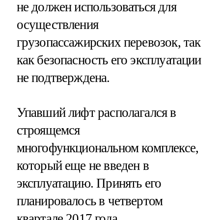
не должен использоваться для
осуществления
грузопассажирских перевозок, так
как безопасность его эксплуатации
не подтверждена.
Упавший лифт располагался в
строящемся
многофункциональном комплексе,
который еще не введен в
эксплуатацию. Принять его
планировалось в четвертом
квартале 2017 года.