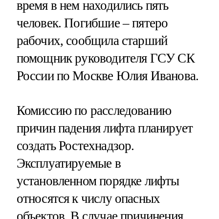
время в нем находились пять
человек. Погибшие – пятеро
рабочих, сообщила старший
помощник руководителя ГСУ СК
России по Москве Юлия Иванова.
Комиссию по расследованию
причин падения лифта планирует
создать Ростехнадзор.
Эксплуатируемые в
установленном порядке лифты
относятся к числу опасных
объектов. В случае причинения