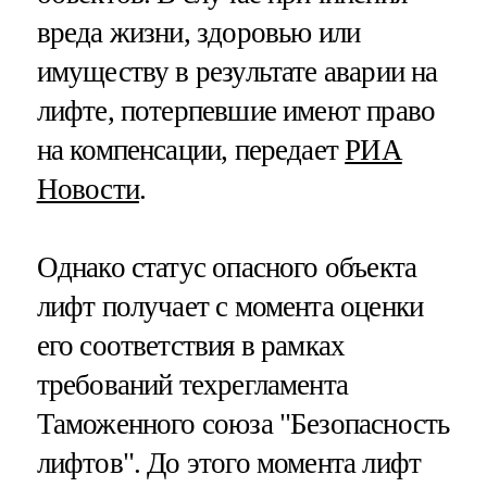
вреда жизни, здоровью или
имуществу в результате аварии на
лифте, потерпевшие имеют право
на компенсации, передает
РИА
Новости
.
Однако статус опасного объекта
лифт получает с момента оценки
его соответствия в рамках
требований техрегламента
Таможенного союза "Безопасность
лифтов". До этого момента лифт