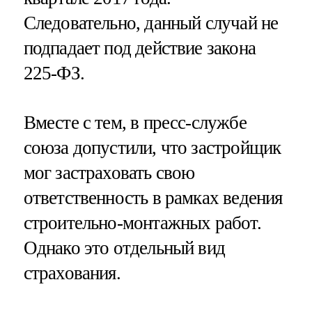
Следовательно, данный случай не
подпадает под действие закона
225-ФЗ.
Вместе с тем, в пресс-службе
союза допустили, что застройщик
мог застраховать свою
ответственность в рамках ведения
строительно-монтажных работ.
Однако это отдельный вид
страхования.