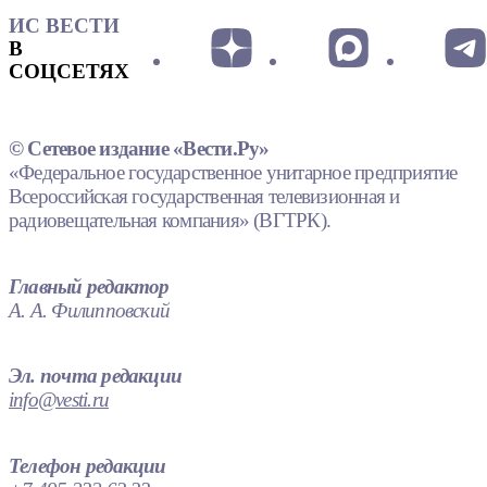
ИС ВЕСТИ
В
СОЦСЕТЯХ
© Сетевое издание «Вести.Ру»
«Федеральное государственное унитарное предприятие
Всероссийская государственная телевизионная и
радиовещательная компания» (ВГТРК).
Главный редактор
А. А. Филипповский
Эл. почта редакции
info@vesti.ru
Телефон редакции