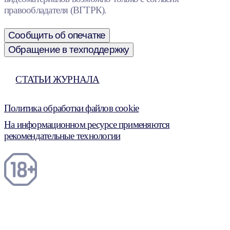
правообладателя (ВГТРК).
Сообщить об опечатке
Обращение в техподдержку
СТАТЬИ ЖУРНАЛА
Политика обработки файлов cookie
На информационном ресурсе применяются
рекомендательные технологии