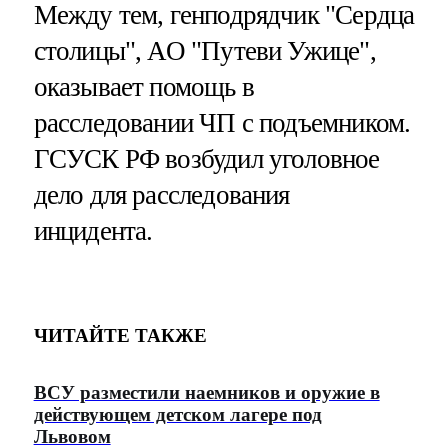
Между тем, генподрядчик "Сердца
столицы", АО "Путеви Ужице",
оказывает помощь в
расследовании ЧП с подъемником.
ГСУСК РФ возбудил уголовное
дело для расследования
инцидента.
ЧИТАЙТЕ ТАКЖЕ
ВСУ разместили наемников и оружие в
действующем детском лагере под
Львовом