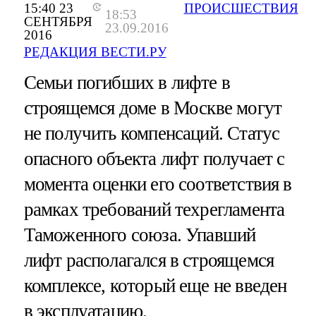
15:40 23
ПРОИСШЕСТВИЯ
18:53
СЕНТЯБРЯ
23.09.2016
2016
РЕДАКЦИЯ ВЕСТИ.РУ
Семьи погибших в лифте в
строящемся доме в Москве могут
не получить компенсаций. Статус
опасного объекта лифт получает с
момента оценки его соответствия в
рамках требований техрегламента
Таможенного союза. Упавший
лифт располагался в строящемся
комплексе, который еще не введен
в эксплуатацию.