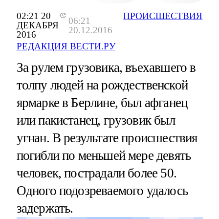
02:21 20
ПРОИСШЕСТВИЯ
06:21
ДЕКАБРЯ
20.12.2016
2016
РЕДАКЦИЯ ВЕСТИ.РУ
За рулем грузовика, въехавшего в
толпу людей на рождественской
ярмарке в Берлине, был афганец
или пакистанец, грузовик был
угнан. В результате происшествия
погибли по меньшей мере девять
человек, пострадали более 50.
Одного подозреваемого удалось
задержать.