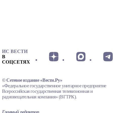
ИС ВЕСТИ
В
СОЦСЕТЯХ
© Сетевое издание «Вести.Ру»
«Федеральное государственное унитарное предприятие
Всероссийская государственная телевизионная и
радиовещательная компания» (ВГТРК).
Главный редактор