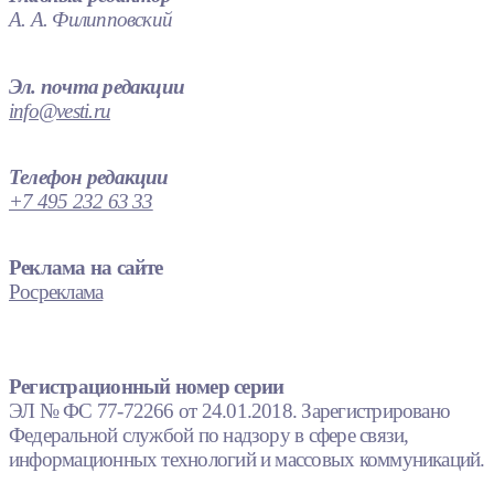
А. А. Филипповский
Эл. почта редакции
info@vesti.ru
Телефон редакции
+7 495 232 63 33
Реклама на сайте
Росреклама
Регистрационный номер серии
ЭЛ № ФС 77-72266 от 24.01.2018. Зарегистрировано
Федеральной службой по надзору в сфере связи,
информационных технологий и массовых коммуникаций.