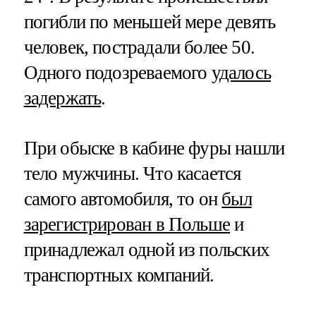
погибли по меньшей мере девять
человек, пострадали более 50.
Одного подозреваемого
удалось
задержать
.
При обыске в кабине фуры нашли
тело мужчины. Что касается
самого автомобиля, то он
был
зарегистрирован в Польше
и
принадлежал одной из польских
транспортных компаний.