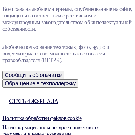
Все права на любые материалы, опубликованные на сайте,
защищены в соответствии с российским и
международным законодательством об интеллектуальной
собственности.
Любое использование текстовых, фото, аудио и
видеоматериалов возможно только с согласия
правообладателя (ВГТРК).
Сообщить об опечатке
Обращение в техподдержку
СТАТЬИ ЖУРНАЛА
Политика обработки файлов cookie
На информационном ресурсе применяются
рекомендательные технологии