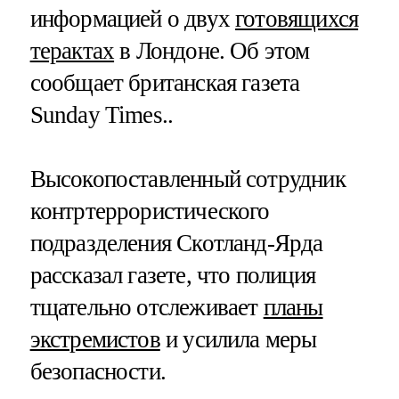
информацией о двух
готовящихся
терактах
в Лондоне. Об этом
сообщает британская газета
Sunday Times..
Высокопоставленный сотрудник
контртеррористического
подразделения Скотланд-Ярда
рассказал газете, что полиция
тщательно отслеживает
планы
экстремистов
и усилила меры
безопасности.