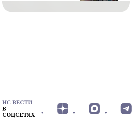
ИС ВЕСТИ
В
СОЦСЕТЯХ