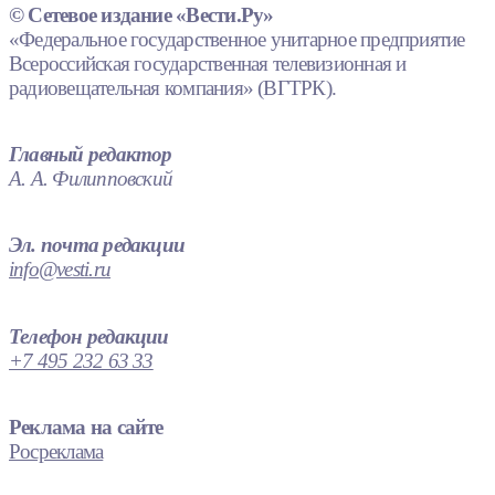
© Сетевое издание «Вести.Ру»
«Федеральное государственное унитарное предприятие
Всероссийская государственная телевизионная и
радиовещательная компания» (ВГТРК).
Главный редактор
А. А. Филипповский
Эл. почта редакции
info@vesti.ru
Телефон редакции
+7 495 232 63 33
Реклама на сайте
Росреклама