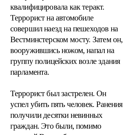
квалифицировала как теракт.
Террорист на автомобиле
совершил наезд на пешеходов на
Вестминстерском мосту. Затем он,
вооружившись ножом, напал на
группу полицейских возле здания
парламента.
Террорист был застрелен. Он
успел убить пять человек. Ранения
получили десятки невинных
граждан. Это были, помимо