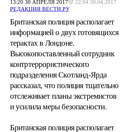
13:20 30 АПРЕЛЯ 2017
22:04 30.04.2017
РЕДАКЦИЯ ВЕСТИ.РУ
Британская полиция располагает
информацией о двух готовящихся
терактах в Лондоне.
Высокопоставленный сотрудник
контртеррористического
подразделения Скотланд-Ярда
рассказал, что полиция тщательно
отслеживает планы экстремистов
и усилила меры безопасности.
Британская полиция располагает