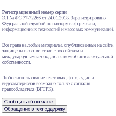
Регистрационный номер серии
ЭЛ № ФС 77-72266 от 24.01.2018. Зарегистрировано
Федеральной службой по надзору в сфере связи,
информационных технологий и массовых коммуникаций.
Все права на любые материалы, опубликованные на сайте,
защищены в соответствии с российским и
международным законодательством об интеллектуальной
собственности.
Любое использование текстовых, фото, аудио и
видеоматериалов возможно только с согласия
правообладателя (ВГТРК).
Сообщить об опечатке
Обращение в техподдержку