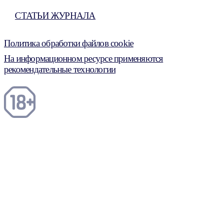
СТАТЬИ ЖУРНАЛА
Политика обработки файлов cookie
На информационном ресурсе применяются
рекомендательные технологии