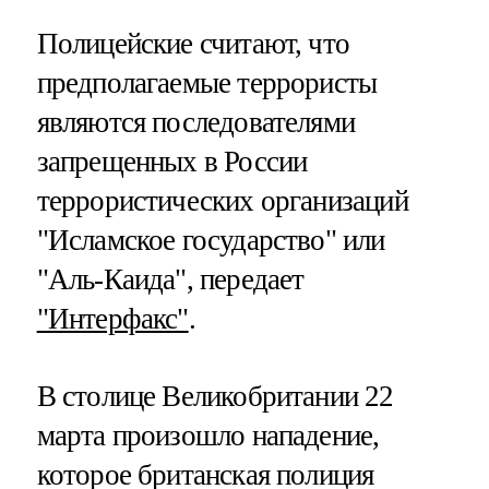
Полицейские считают, что
предполагаемые террористы
являются последователями
запрещенных в России
террористических организаций
"Исламское государство" или
"Аль-Каида", передает
"Интерфакс"
.
В столице Великобритании 22
марта произошло нападение,
которое британская полиция