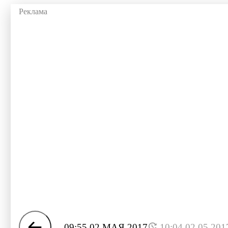
09:55 02 МАЯ 2017
10:04 02.05.201