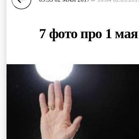
7 фото про 1 ма