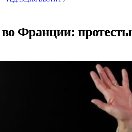
я во Франции: протест