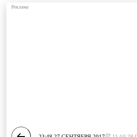
23:48 27 СЕНТЯБРЯ 2017
11:10 28.