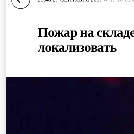
Пожар на складе
локализовать