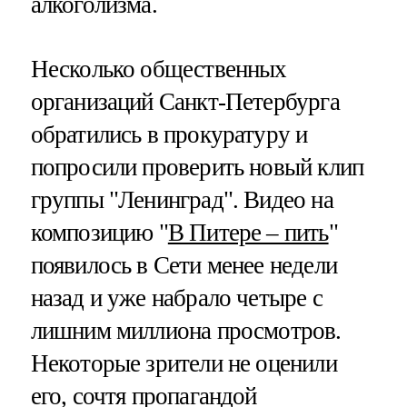
алкоголизма.
Несколько общественных
организаций Санкт-Петербурга
обратились в прокуратуру и
попросили проверить новый клип
группы "Ленинград". Видео на
композицию "
В Питере – пить
"
появилось в Сети менее недели
назад и уже набрало четыре с
лишним миллиона просмотров.
Некоторые зрители не оценили
его, сочтя пропагандой