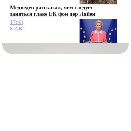
Медведев рассказал, чем следует
заняться главе ЕК фон дер Ляйен
17:43
8 АВГ