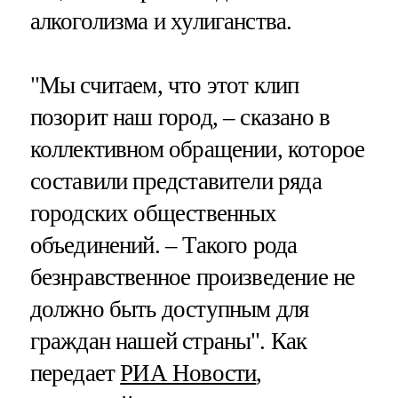
алкоголизма и хулиганства.
"Мы считаем, что этот клип
позорит наш город, – сказано в
коллективном обращении, которое
составили представители ряда
городских общественных
объединений. – Такого рода
безнравственное произведение не
должно быть доступным для
граждан нашей страны". Как
передает
РИА Новости
,