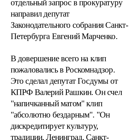
отдельный запрос в прокуратуру
направил депутат
Законодательного собрания Санкт-
Петербурга Евгений Марченко.
В довершение всего на клип
пожаловались в Роскомнадзор.
Это сделал депутат Госдумы от
КПРФ Валерий Рашкин. Он счел
"напичканный матом" клип
"абсолютно бездарным". "Он
дискредитирует культуру,
традиции, Ленинград, Санкт-