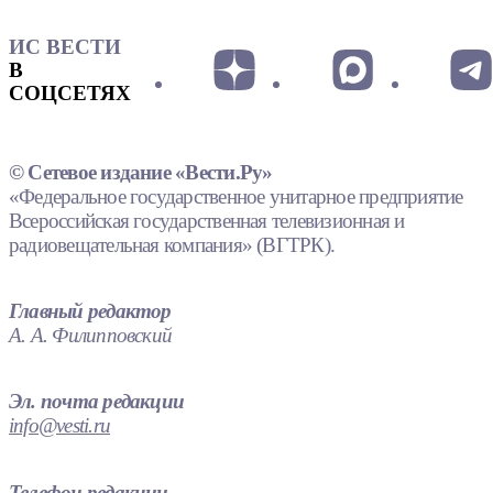
ИС ВЕСТИ
В
СОЦСЕТЯХ
© Сетевое издание «Вести.Ру»
«Федеральное государственное унитарное предприятие
Всероссийская государственная телевизионная и
радиовещательная компания» (ВГТРК).
Главный редактор
А. А. Филипповский
Эл. почта редакции
info@vesti.ru
Телефон редакции