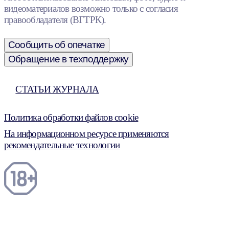
видеоматериалов возможно только с согласия
правообладателя (ВГТРК).
Сообщить об опечатке
Обращение в техподдержку
СТАТЬИ ЖУРНАЛА
Политика обработки файлов cookie
На информационном ресурсе применяются
рекомендательные технологии