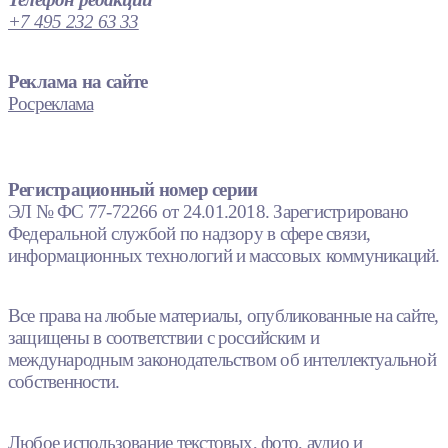
+7 495 232 63 33
Реклама на сайте
Росреклама
Регистрационный номер серии
ЭЛ № ФС 77-72266 от 24.01.2018. Зарегистрировано
Федеральной службой по надзору в сфере связи,
информационных технологий и массовых коммуникаций.
Все права на любые материалы, опубликованные на сайте,
защищены в соответствии с российским и
международным законодательством об интеллектуальной
собственности.
Любое использование текстовых, фото, аудио и