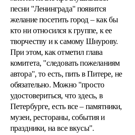
песни "Ленинграда" появится
желание посетить город – как бы
кто ни относился к группе, к ее
творчеству и к самому Шнурову.
При этом, как отметил глава
комитета, "следовать пожеланиям
автора", то есть, пить в Питере, не
обязательно. Можно "просто
удостовериться, что здесь, в
Петербурге, есть все – памятники,
музеи, рестораны, события и
праздники, на все вкусы".