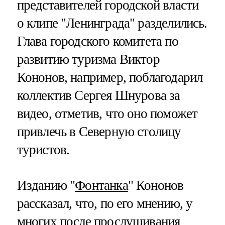
представителей городской власти
о клипе "Ленинграда" разделились.
Глава городского комитета по
развитию туризма Виктор
Кононов, например, поблагодарил
коллектив Сергея Шнурова за
видео, отметив, что оно поможет
привлечь в Северную столицу
туристов.
Изданию "
Фонтанка
" Кононов
рассказал, что, по его мнению, у
многих после прослушивания