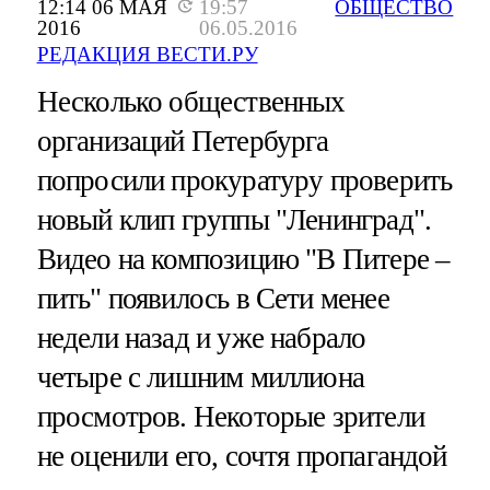
12:14 06 МАЯ
19:57
ОБЩЕСТВО
2016
06.05.2016
РЕДАКЦИЯ ВЕСТИ.РУ
Несколько общественных
организаций Петербурга
попросили прокуратуру проверить
новый клип группы "Ленинград".
Видео на композицию "В Питере –
пить" появилось в Сети менее
недели назад и уже набрало
четыре с лишним миллиона
просмотров. Некоторые зрители
не оценили его, сочтя пропагандой