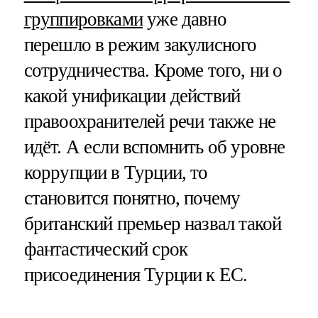
группировками
уже давно
перешло в режим закулисного
сотрудничества. Кроме того, ни о
какой унификации действий
правоохранителей речи также не
идёт. А если вспомнить об уровне
коррупции в Турции, то
становится понятно, почему
британский премьер назвал такой
фантастический срок
присоединения Турции к ЕС.