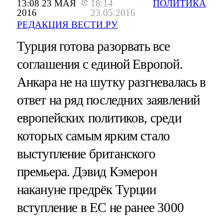
13:08 23 МАЯ
18:14
ПОЛИТИКА
2016
23.05.2016
РЕДАКЦИЯ ВЕСТИ.РУ
Турция готова разорвать все
соглашения с единой Европой.
Анкара не на шутку разгневалась в
ответ на ряд последних заявлений
европейских политиков, среди
которых самым ярким стало
выступление британского
премьера. Дэвид Кэмерон
накануне предрёк Турции
вступление в ЕС не ранее 3000