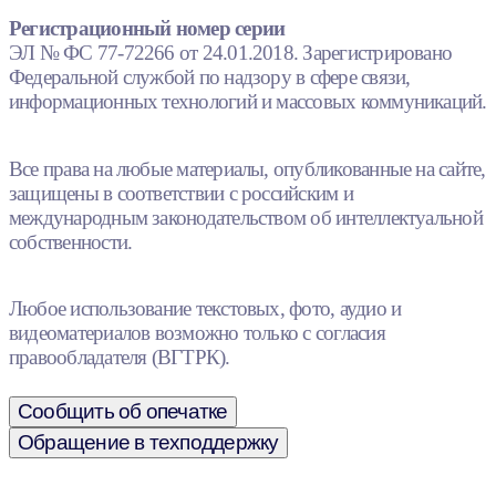
Регистрационный номер серии
ЭЛ № ФС 77-72266 от 24.01.2018. Зарегистрировано
Федеральной службой по надзору в сфере связи,
информационных технологий и массовых коммуникаций.
Все права на любые материалы, опубликованные на сайте,
защищены в соответствии с российским и
международным законодательством об интеллектуальной
собственности.
Любое использование текстовых, фото, аудио и
видеоматериалов возможно только с согласия
правообладателя (ВГТРК).
Сообщить об опечатке
Обращение в техподдержку