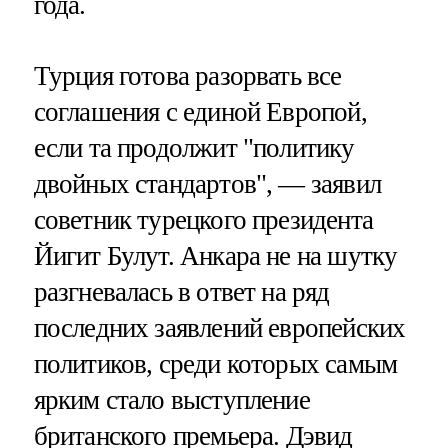
года.
Турция готова разорвать все
соглашения с единой Европой,
если та продолжит "политику
двойных стандартов", — заявил
советник турецкого президента
Йигит Булут. Анкара не на шутку
разгневалась в ответ на ряд
последних заявлений европейских
политиков, среди которых самым
ярким стало выступление
британского премьера. Дэвид