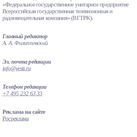
«Федеральное государственное унитарное предприятие
Всероссийская государственная телевизионная и
радиовещательная компания» (ВГТРК).
Главный редактор
А. А. Филипповский
Эл. почта редакции
info@vesti.ru
Телефон редакции
+7 495 232 63 33
Реклама на сайте
Росреклама