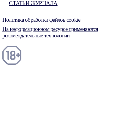
СТАТЬИ ЖУРНАЛА
Политика обработки файлов cookie
На информационном ресурсе применяются
рекомендательные технологии