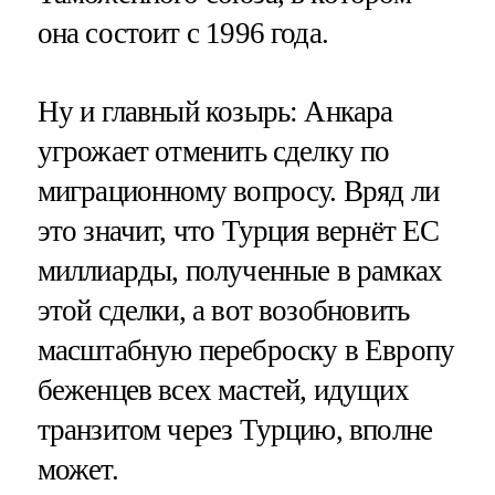
она состоит с 1996 года.
Ну и главный козырь: Анкара
угрожает отменить сделку по
миграционному вопросу. Вряд ли
это значит, что Турция вернёт ЕС
миллиарды, полученные в рамках
этой сделки, а вот возобновить
масштабную переброску в Европу
беженцев всех мастей, идущих
транзитом через Турцию, вполне
может.