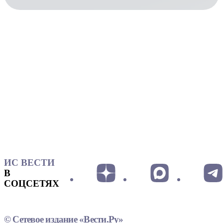
ИС ВЕСТИ
В
СОЦСЕТЯХ
© Сетевое издание «Вести.Ру»