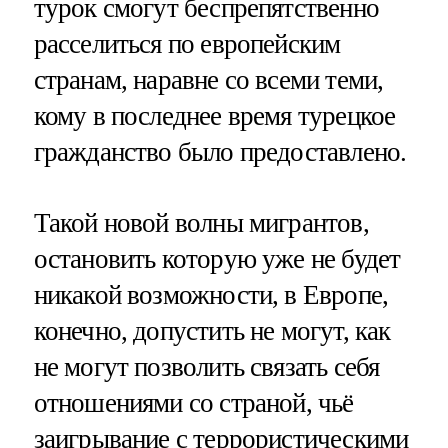
турок смогут беспрепятственно
расселиться по европейским
странам, наравне со всеми теми,
кому в последнее время турецкое
гражданство было предоставлено.
Такой новой волны мигрантов,
остановить которую уже не будет
никакой возможности, в Европе,
конечно, допустить не могут, как
не могут позволить связать себя
отношениями со страной, чьё
заигрывание с террористическими