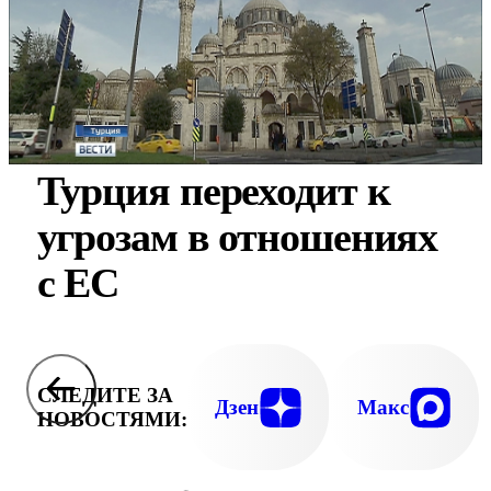
Турция переходит к
угрозам в отношениях
с ЕС
СЛЕДИТЕ ЗА
Дзен
Макс
НОВОСТЯМИ: