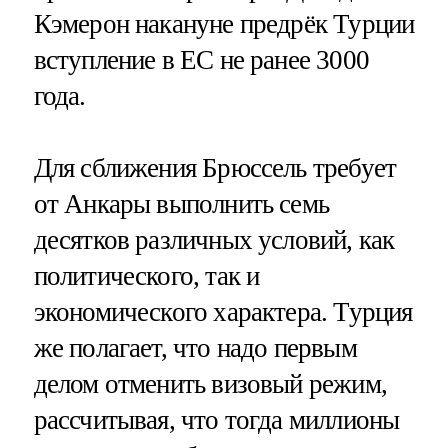
Кэмерон накануне предрёк Турции
вступление в ЕС не ранее 3000
года.
Для сближения Брюссель требует
от Анкары выполнить семь
десятков различных условий, как
политического, так и
экономического характера. Турция
же полагает, что надо первым
делом отменить визовый режим,
рассчитывая, что тогда миллионы