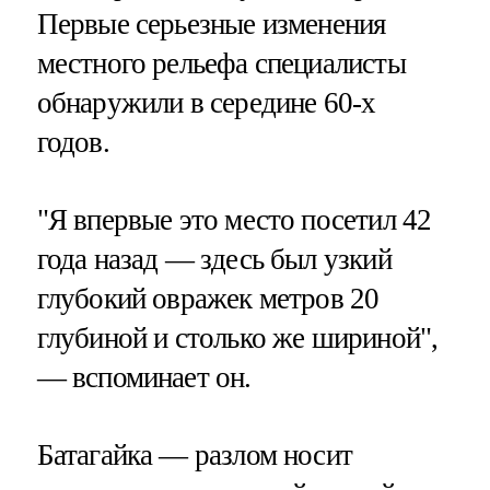
Первые серьезные изменения
местного рельефа специалисты
обнаружили в середине 60-х
годов.
"Я впервые это место посетил 42
года назад — здесь был узкий
глубокий овражек метров 20
глубиной и столько же шириной",
— вспоминает он.
Батагайка — разлом носит