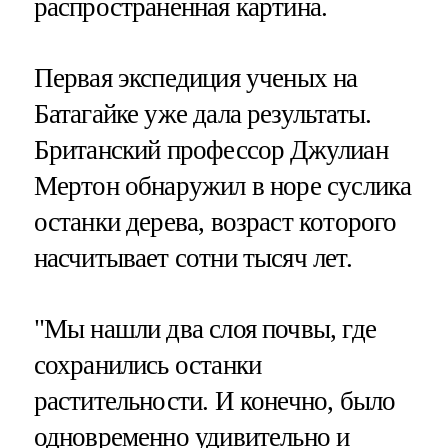
распространенная картина.
Первая экспедиция ученых на
Батагайке уже дала результаты.
Британский профессор Джулиан
Мертон обнаружил в норе суслика
останки дерева, возраст которого
насчитывает сотни тысяч лет.
"Мы нашли два слоя почвы, где
сохранились останки
растительности. И конечно, было
одновременно удивительно и