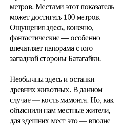
метров. Местами этот показатель
может достигать 100 метров.
Ощущения здесь, конечно,
фантастические — особенно
впечатляет панорама с юго-
западной стороны Батагайки.
Необычны здесь и останки
древних животных. В данном
случае — кость мамонта. Но, как
объяснили нам местные жители,
для здешних мест это — вполне