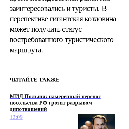
заинтересовались и туристы. В
перспективе гигантская котловина
может получить статус
востребованного туристического
маршрута.
ЧИТАЙТЕ ТАКЖЕ
МИД Польши: намеренный перенос
посольства РФ грозит разрывом
дипотношений
12:09