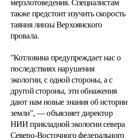
мерзлотоведения. Специалистам
также предстоит изучить скорость
таяния линзы Верхоянского
провала.
"Котловина предупреждает нас о
последствиях нарушения
экологии, с одной стороны, а с
другой стороны, эти обнажения
дают нам новые знания об истории
земли", — объясняет директор
НИИ прикладной экологии севера
Северо-Восточного федерального