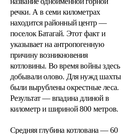
название одноименной горной
речки. А в семи километрах
находится районный центр —
поселок Батагай. Этот факт и
указывает на антропогенную
причину возникновения
котловины. Во время войны здесь
добывали олово. Для нужд шахты
были вырублены окрестные леса.
Результат — впадина длиной в
километр и шириной 800 метров.
Средняя глубина котлована — 60