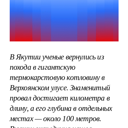
В Якутии ученые вернулись из
похода в гигантскую
термокарстовую котловину в
Верхоянском улусе. Знаменитый
провал достигает километра в
длину, а его глубина в отдельных
местах — около 100 метров.