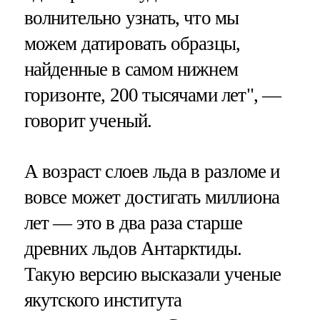
волнительно узнать, что мы
можем датировать образцы,
найденные в самом нижнем
горизонте, 200 тысячами лет", —
говорит ученый.
А возраст слоев льда в разломе и
вовсе может достигать миллиона
лет — это в два раза старше
древних льдов Антарктиды.
Такую версию высказали ученые
якутского института