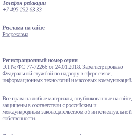
Телефон редакции
+7 495 232 63 33
Реклама на сайте
Росреклама
Регистрационный номер серии
ЭЛ № ФС 77-72266 от 24.01.2018. Зарегистрировано
Федеральной службой по надзору в сфере связи,
информационных технологий и массовых коммуникаций.
Все права на любые материалы, опубликованные на сайте,
защищены в соответствии с российским и
международным законодательством об интеллектуальной
собственности.