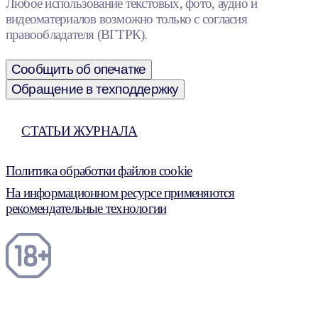
Любое использование текстовых, фото, аудио и
видеоматериалов возможно только с согласия
правообладателя (ВГТРК).
Сообщить об опечатке
Обращение в техподдержку
СТАТЬИ ЖУРНАЛА
Политика обработки файлов cookie
На информационном ресурсе применяются
рекомендательные технологии