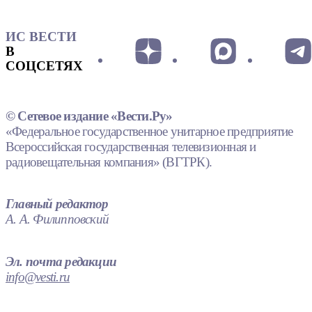
ИС ВЕСТИ
В
СОЦСЕТЯХ
© Сетевое издание «Вести.Ру»
«Федеральное государственное унитарное предприятие
Всероссийская государственная телевизионная и
радиовещательная компания» (ВГТРК).
Главный редактор
А. А. Филипповский
Эл. почта редакции
info@vesti.ru