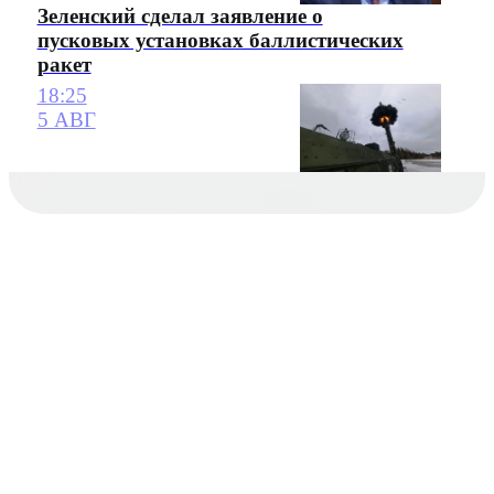
Зеленский сделал заявление о
пусковых установках баллистических
ракет
18:25
5 АВГ