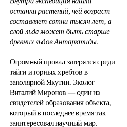
Внутри экспедиция нашла
останки растений, чей возраст
составляет сотни тысяч лет, а
слой льда может быть старше
древних льдов Антарктиды.
Огромный провал затерялся среди
тайги и горных хребтов в
заполярной Якутии. Эколог
Виталий Миронов — один из
свидетелей образования объекта,
который в последнее время так
заинтересовал научный мир.