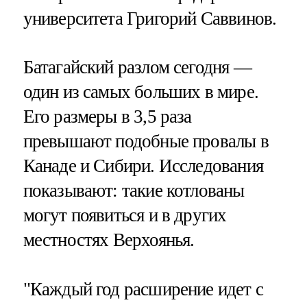
университета Григорий Саввинов.
Батагайский разлом сегодня —
один из самых больших в мире.
Его размеры в 3,5 раза
превышают подобные провалы в
Канаде и Сибири. Исследования
показывают: такие котлованы
могут появиться и в других
местностях Верхоянья.
"Каждый год расширение идет с