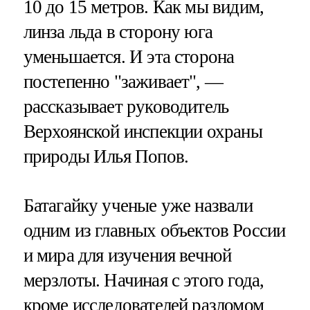
10 до 15 метров. Как мы видим,
линза льда в сторону юга
уменьшается. И эта сторона
постепенно "заживает", —
рассказывает руководитель
Верхоянской инспекции охраны
природы Илья Попов.
Батагайку ученые уже назвали
одним из главных объектов России
и мира для изучения вечной
мерзлоты. Начиная с этого года,
кроме исследователей разломом