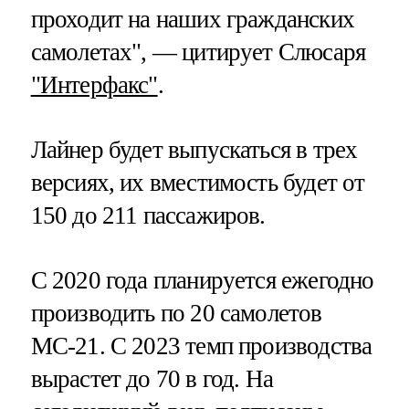
проходит на наших гражданских
самолетах", — цитирует Слюсаря
"Интерфакс"
.
Лайнер будет выпускаться в трех
версиях, их вместимость будет от
150 до 211 пассажиров.
С 2020 года планируется ежегодно
производить по 20 самолетов
МС-21. С 2023 темп производства
вырастет до 70 в год. На