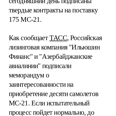
сегодняшний день подписаны
твердые контракты на поставку
175 МС-21.
Как сообщает
ТАСС
, Российская
лизинговая компания "Ильюшин
Финанс" и "Азербайджанские
авиалинии" подписали
меморандум о
заинтересованности на
приобретение десяти самолетов
МС-21. Если испытательный
процесс пойдет нормально, до