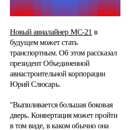
Новый авиалайнер МС-21
в
будущем может стать
транспортным. Об этом рассказал
президент Объединенной
авиастроительной корпорации
Юрий Слюсарь.
"Выпиливается большая боковая
дверь. Конвертация может пройти
в том виде, в каком обычно она