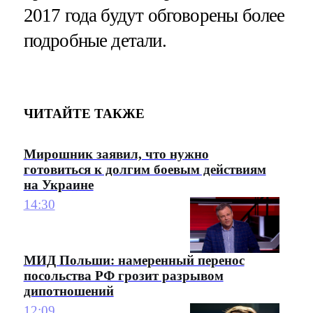
2017 года будут обговорены более
подробные детали.
ЧИТАЙТЕ ТАКЖЕ
Мирошник заявил, что нужно
готовиться к долгим боевым действиям
на Украине
14:30
МИД Польши: намеренный перенос
посольства РФ грозит разрывом
дипотношений
12:09