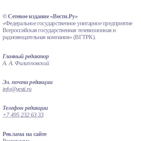
© Сетевое издание «Вести.Ру»
«Федеральное государственное унитарное предприятие
Всероссийская государственная телевизионная и
радиовещательная компания» (ВГТРК).
Главный редактор
А. А. Филипповский
Эл. почта редакции
info@vesti.ru
Телефон редакции
+7 495 232 63 33
Реклама на сайте
Росреклама