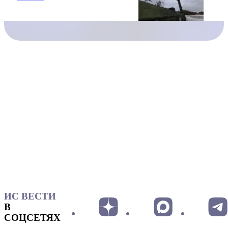
ИС ВЕСТИ
В
СОЦСЕТЯХ