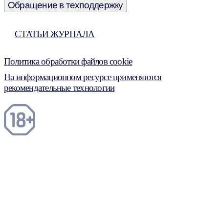
Обращение в техподдержку
СТАТЬИ ЖУРНАЛА
Политика обработки файлов cookie
На информационном ресурсе применяются
рекомендательные технологии