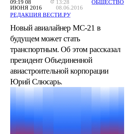
09:19 08
13:28
ОБЩЕСТВО
ИЮНЯ 2016
08.06.2016
РЕДАКЦИЯ ВЕСТИ.РУ
Новый авиалайнер МС-21 в
будущем может стать
транспортным. Об этом рассказал
президент Объединенной
авиастроительной корпорации
Юрий Слюсарь.