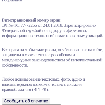
Регистрационный номер серии
ЭЛ № ФС 77-72266 от 24.01.2018. Зарегистрировано
Федеральной службой по надзору в сфере связи,
информационных технологий и массовых коммуникаций.
Все права на любые материалы, опубликованные на сайте,
защищены в соответствии с российским и
международным законодательством об интеллектуальной
собственности.
Любое использование текстовых, фото, аудио и
видеоматериалов возможно только с согласия
правообладателя (ВГТРК).
Сообщить об опечатке