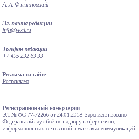
А. А. Филипповский
Эл. почта редакции
info@vesti.ru
Телефон редакции
+7 495 232 63 33
Реклама на сайте
Росреклама
Регистрационный номер серии
ЭЛ № ФС 77-72266 от 24.01.2018. Зарегистрировано
Федеральной службой по надзору в сфере связи,
информационных технологий и массовых коммуникаций.