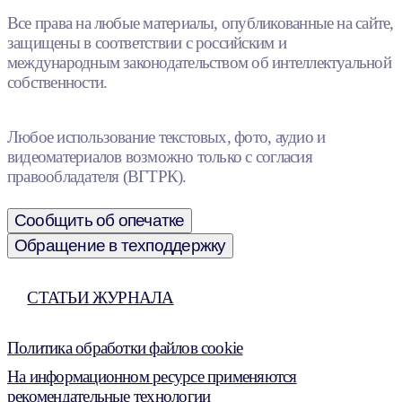
Все права на любые материалы, опубликованные на сайте,
защищены в соответствии с российским и
международным законодательством об интеллектуальной
собственности.
Любое использование текстовых, фото, аудио и
видеоматериалов возможно только с согласия
правообладателя (ВГТРК).
Сообщить об опечатке
Обращение в техподдержку
СТАТЬИ ЖУРНАЛА
Политика обработки файлов cookie
На информационном ресурсе применяются
рекомендательные технологии