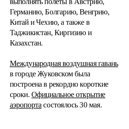
выполнять полеты в Австрию,
Германию, Болгарию, Венгрию,
Китай и Чехию, а также в
Таджикистан, Киргизию и
Казахстан.
Международная воздушная гавань
в городе Жуковском была
построена в рекордно короткие
сроки.
Официальное открытие
аэропорта
состоялось 30 мая.