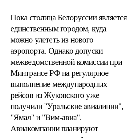
Пока столица Белоруссии является
единственным городом, куда
можно улететь из нового
аэропорта. Однако допуски
межведомственной комиссии при
Минтрансе РФ на регулярное
выполнение международных
рейсов из Жуковского уже
получили "Уральские авиалинии",
"Ямал" и "Вим-авиа".
Авиакомпании планируют