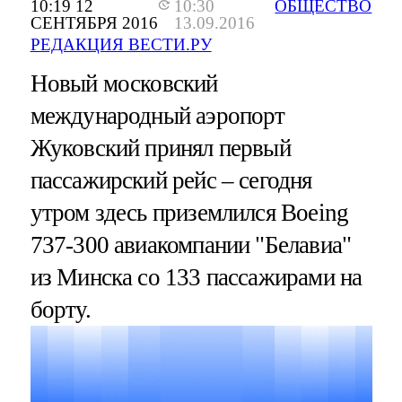
10:19 12
10:30
ОБЩЕСТВО
СЕНТЯБРЯ 2016
13.09.2016
РЕДАКЦИЯ ВЕСТИ.РУ
Новый московский
международный аэропорт
Жуковский принял первый
пассажирский рейс – сегодня
утром здесь приземлился Boeing
737-300 авиакомпании "Белавиа"
из Минска со 133 пассажирами на
борту.