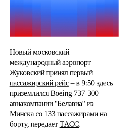
Новый московский
международный аэропорт
Жуковский принял
первый
пассажирский рейс
– в 9:50 здесь
приземлился Boeing 737-300
авиакомпании "Белавиа" из
Минска со 133 пассажирами на
борту, передает
ТАСС
.