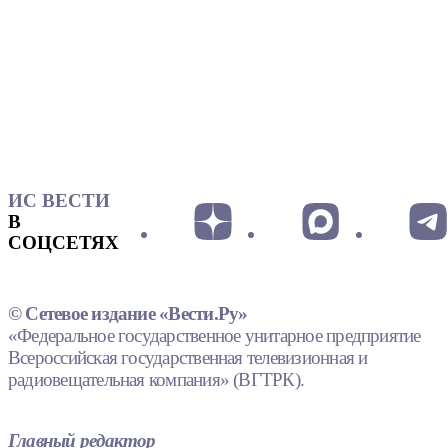
ИС ВЕСТИ
В
СОЦСЕТЯХ
© Сетевое издание «Вести.Ру»
«Федеральное государственное унитарное предприятие
Всероссийская государственная телевизионная и
радиовещательная компания» (ВГТРК).
Главный редактор