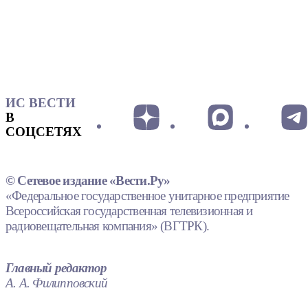
ИС ВЕСТИ
В
СОЦСЕТЯХ
© Сетевое издание «Вести.Ру»
«Федеральное государственное унитарное предприятие
Всероссийская государственная телевизионная и
радиовещательная компания» (ВГТРК).
Главный редактор
А. А. Филипповский