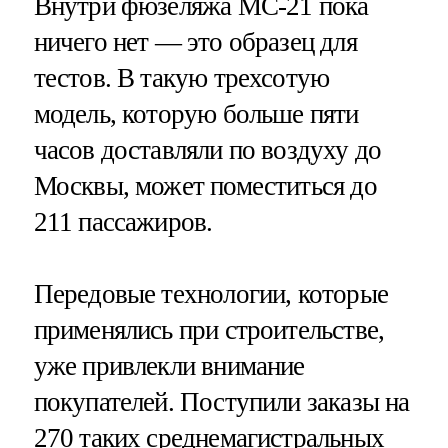
Внутри фюзеляжа МС-21 пока
ничего нет — это образец для
тестов. В такую трехсотую
модель, которую больше пяти
часов доставляли по воздуху до
Москвы, может поместиться до
211 пассажиров.
Передовые технологии, которые
применялись при строительстве,
уже привлекли внимание
покупателей. Поступили заказы на
270 таких среднемагистральных