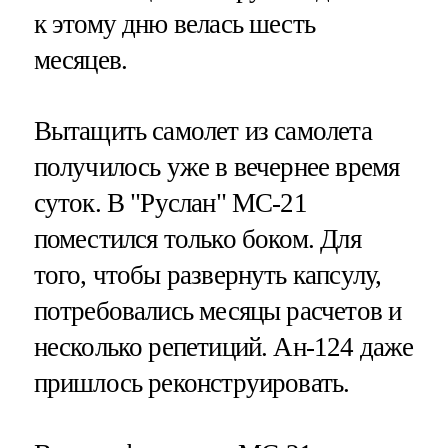
к этому дню велась шесть
месяцев.
Вытащить самолет из самолета
получилось уже в вечернее время
суток. В "Руслан" МС-21
поместился только боком. Для
того, чтобы развернуть капсулу,
потребовались месяцы расчетов и
несколько репетиций. Ан-124 даже
пришлось реконструировать.