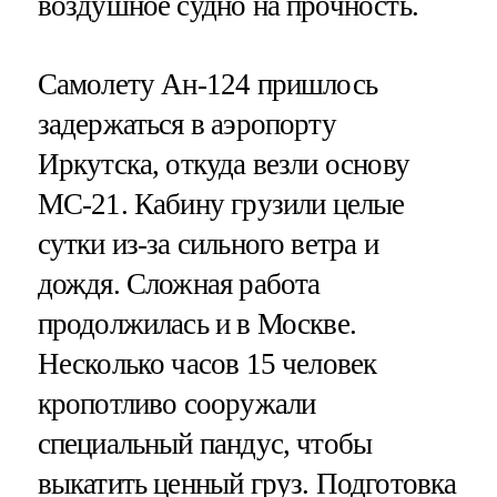
воздушное судно на прочность.
Самолету Ан-124 пришлось
задержаться в аэропорту
Иркутска, откуда везли основу
МС-21. Кабину грузили целые
сутки из-за сильного ветра и
дождя. Сложная работа
продолжилась и в Москве.
Несколько часов 15 человек
кропотливо сооружали
специальный пандус, чтобы
выкатить ценный груз. Подготовка