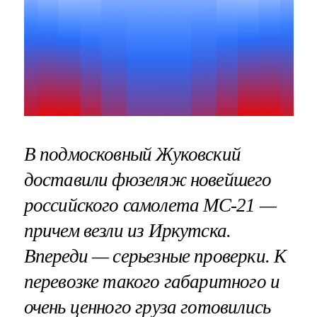
В подмосковный Жуковский
доставили фюзеляж новейшего
российского самолета МС-21 —
причем везли из Иркутска.
Впереди — серьезные проверки. К
перевозке такого габаритного и
очень ценного груза готовились