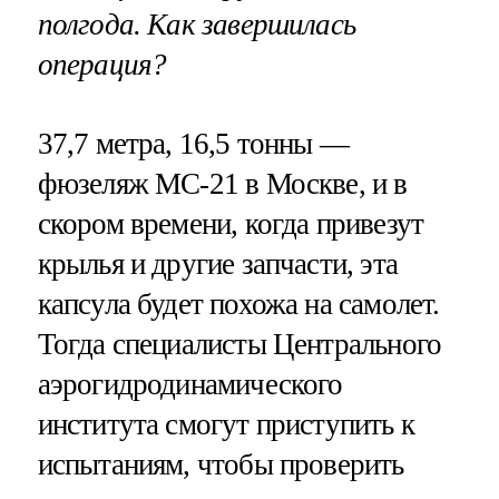
полгода. Как завершилась
операция?
37,7 метра, 16,5 тонны —
фюзеляж МС-21 в Москве, и в
скором времени, когда привезут
крылья и другие запчасти, эта
капсула будет похожа на самолет.
Тогда специалисты Центрального
аэрогидродинамического
института смогут приступить к
испытаниям, чтобы проверить