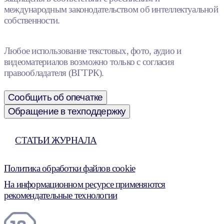
международным законодательством об интеллектуальной
собственности.
Любое использование текстовых, фото, аудио и
видеоматериалов возможно только с согласия
правообладателя (ВГТРК).
Сообщить об опечатке
Обращение в техподдержку
СТАТЬИ ЖУРНАЛА
Политика обработки файлов cookie
На информационном ресурсе применяются
рекомендательные технологии