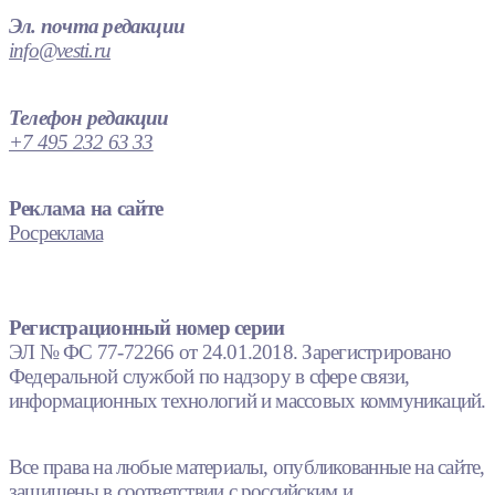
Эл. почта редакции
info@vesti.ru
Телефон редакции
+7 495 232 63 33
Реклама на сайте
Росреклама
Регистрационный номер серии
ЭЛ № ФС 77-72266 от 24.01.2018. Зарегистрировано
Федеральной службой по надзору в сфере связи,
информационных технологий и массовых коммуникаций.
Все права на любые материалы, опубликованные на сайте,
защищены в соответствии с российским и