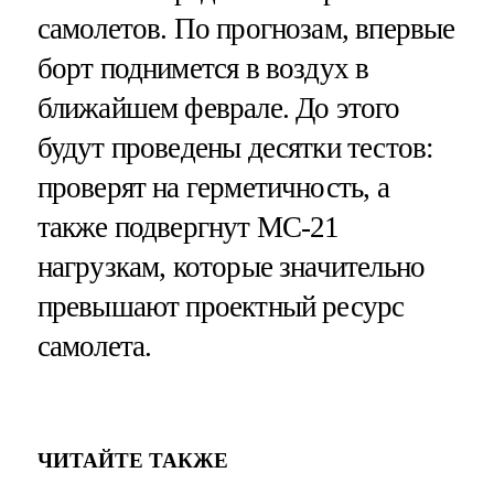
самолетов. По прогнозам, впервые
борт поднимется в воздух в
ближайшем феврале. До этого
будут проведены десятки тестов:
проверят на герметичность, а
также подвергнут МС-21
нагрузкам, которые значительно
превышают проектный ресурс
самолета.
ЧИТАЙТЕ ТАКЖЕ