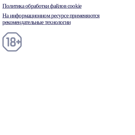
Политика обработки файлов cookie
На информационном ресурсе применяются
рекомендательные технологии