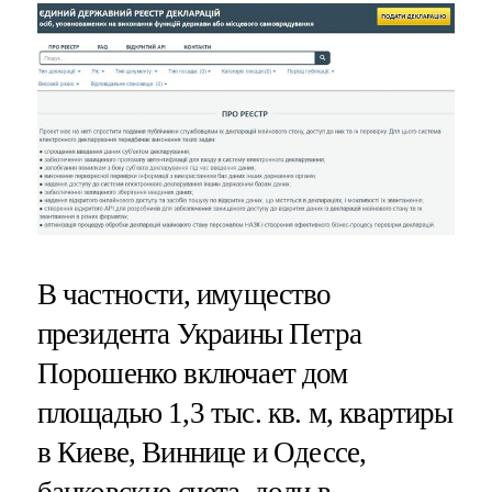
В частности, имущество
президента Украины Петра
Порошенко включает дом
площадью 1,3 тыс. кв. м, квартиры
в Киеве, Виннице и Одессе,