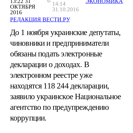
13:22 31
ЭКОНОМИКА
14:14
ОКТЯБРЯ
31.10.2016
2016
РЕДАКЦИЯ ВЕСТИ.РУ
До 1 ноября украинские депутаты,
чиновники и предприниматели
обязаны подать электронные
декларации о доходах. В
электронном реестре уже
находятся 118 244 декларации,
заявило украинское Национальное
агентство по предупреждению
коррупции.