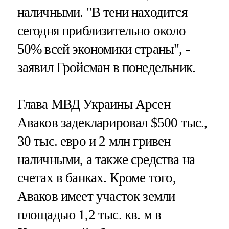
наличными. "В тени находится
сегодня приблизительно около
50% всей экономики страны", -
заявил Гройсман в понедельник.
Глава МВД Украины Арсен
Аваков задекларировал $500 тыс.,
30 тыс. евро и 2 млн гривен
наличными, а также средства на
счетах в банках. Кроме того,
Аваков имеет участок земли
площадью 1,2 тыс. кв. м в