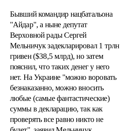
Бывший командир нацбатальона
"Айдар", а ныне депутат
Верховной рады Сергей
Мельничук задекларировал 1 трлн
гривен ($38,5 млрд), но затем
пояснил, что таких денег у него
нет. На Украине "можно воровать
безнаказанно, можно вносить
любые (самые фантастические)
суммы в декларацию, так как
проверять все равно никто не
будет", заявил Мельничук.