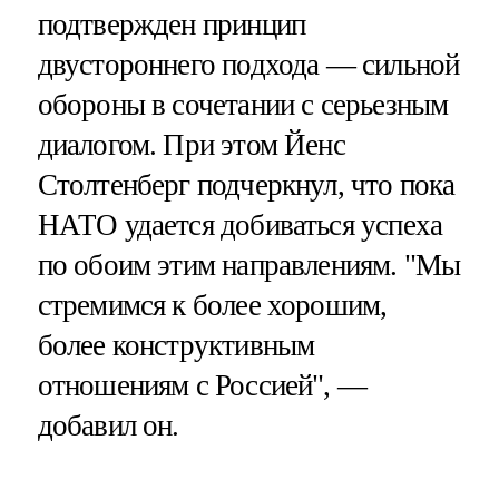
подтвержден принцип
двустороннего подхода — сильной
обороны в сочетании с серьезным
диалогом. При этом Йенс
Столтенберг подчеркнул, что пока
НАТО удается добиваться успеха
по обоим этим направлениям. "Мы
стремимся к более хорошим,
более конструктивным
отношениям с Россией", —
добавил он.