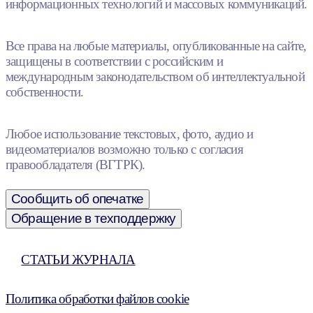
информационных технологий и массовых коммуникаций.
Все права на любые материалы, опубликованные на сайте,
защищены в соответствии с российским и
международным законодательством об интеллектуальной
собственности.
Любое использование текстовых, фото, аудио и
видеоматериалов возможно только с согласия
правообладателя (ВГТРК).
Сообщить об опечатке
Обращение в техподдержку
СТАТЬИ ЖУРНАЛА
Политика обработки файлов cookie