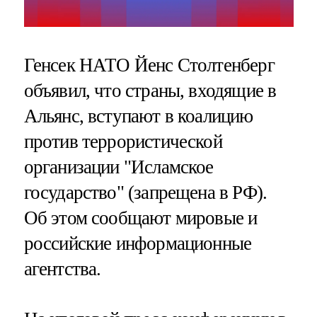
Генсек НАТО Йенс Столтенберг
объявил, что страны, входящие в
Альянс, вступают в коалицию
против террористической
организации "Исламское
государство" (запрещена в РФ).
Об этом сообщают мировые и
российские информационные
агентства.