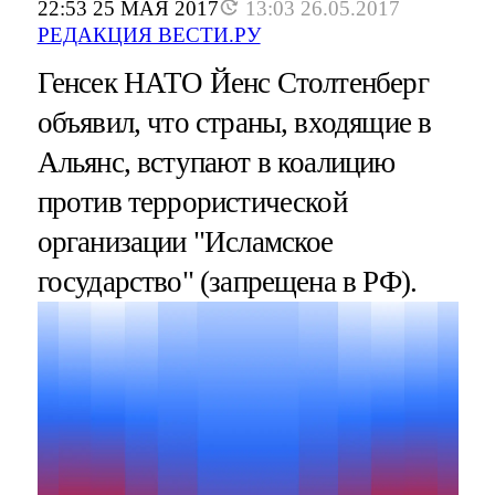
22:53 25 МАЯ 2017
13:03 26.05.2017
РЕДАКЦИЯ ВЕСТИ.РУ
Генсек НАТО Йенс Столтенберг
объявил, что страны, входящие в
Альянс, вступают в коалицию
против террористической
организации "Исламское
государство" (запрещена в РФ).