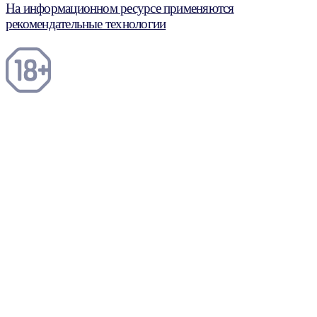
На информационном ресурсе применяются
рекомендательные технологии