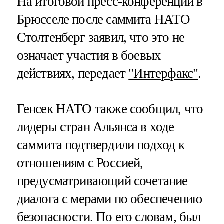
На итоговой пресс-конференции в
Брюсселе после саммита НАТО
Столтенберг заявил, что это не
означает участия в боевых
действиях, передает
"Интерфакс"
.
Генсек НАТО также сообщил, что
лидеры стран Альянса в ходе
саммита подтвердили подход к
отношениям с Россией,
предусматривающий сочетание
диалога с мерами по обеспечению
безопасности. По его словам, был