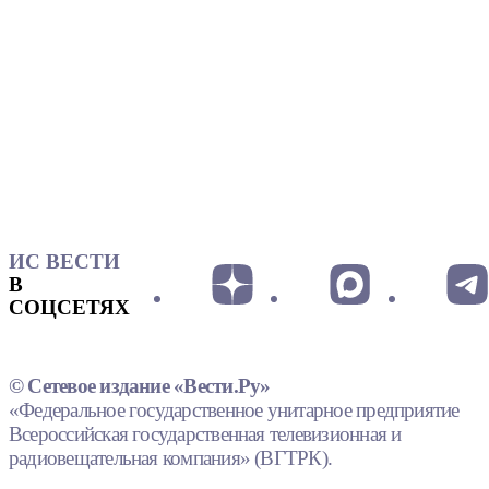
ИС ВЕСТИ
В
СОЦСЕТЯХ
© Сетевое издание «Вести.Ру»
«Федеральное государственное унитарное предприятие
Всероссийская государственная телевизионная и
радиовещательная компания» (ВГТРК).