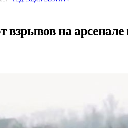
 взрывов на арсенале 