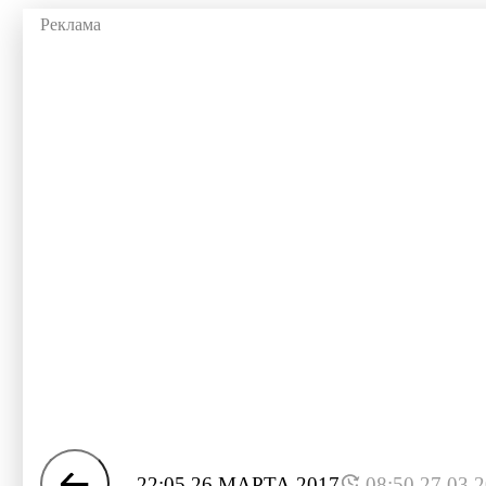
22:05 26 МАРТА 2017
08:50 27.03.