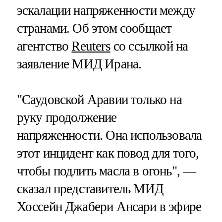
эскалации напряженности между
странами. Об этом сообщает
агентство
Reuters
со ссылкой на
заявление МИД Ирана.
"Саудовской Аравии только на
руку продолжение
напряженности. Она использовала
этот инцидент как повод для того,
чтобы подлить масла в огонь", —
сказал представитель МИД
Хоссейн Джабери Ансари в эфире