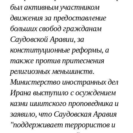
был активным участником
движения за предоставление
больших свобод гражданам
Саудовской Аравии, за
конституционные реформы, а
также против притеснения
религиозных меньшинств.
Министерство иностранных дел
Ирана выступило с осуждением
казни шиитского проповедника и
заявило, что Саудовская Аравия
"поддерживает террористов и