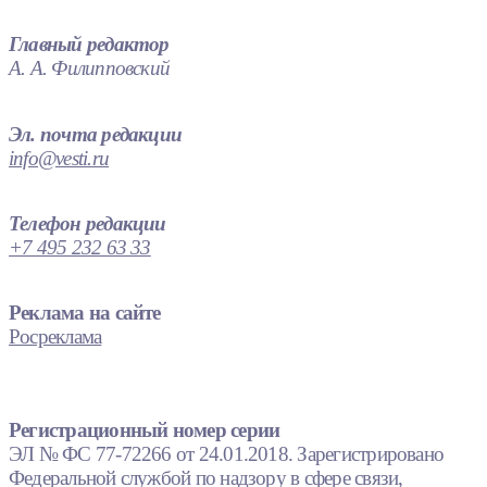
Главный редактор
А. А. Филипповский
Эл. почта редакции
info@vesti.ru
Телефон редакции
+7 495 232 63 33
Реклама на сайте
Росреклама
Регистрационный номер серии
ЭЛ № ФС 77-72266 от 24.01.2018. Зарегистрировано
Федеральной службой по надзору в сфере связи,