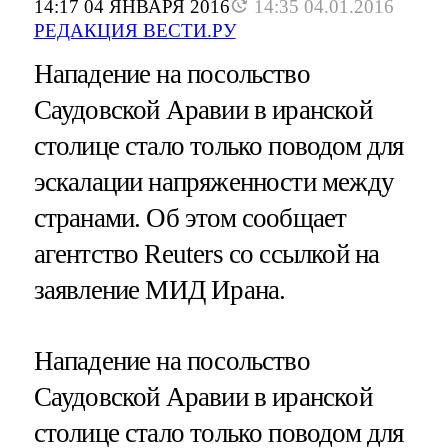
14:17 04 ЯНВАРЯ 2016
14:35 04.01.2016
РЕДАКЦИЯ ВЕСТИ.РУ
Нападение на посольство
Саудовской Аравии в иранской
столице стало только поводом для
эскалации напряженности между
странами. Об этом сообщает
агентство Reuters со ссылкой на
заявление МИД Ирана.
Нападение на посольство
Саудовской Аравии в иранской
столице стало только поводом для