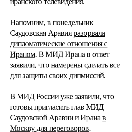
иранского телевидения.
Напомним, в понедельник
Саудовская Аравия
разорвала
дипломатические отношения с
Ираном
. В МИД Ирана в ответ
заявили, что намерены сделать все
для защиты своих дипмиссий.
В МИД России уже заявили, что
готовы пригласить глав МИД
Саудовской Аравии и Ирана
в
Москву для переговоров
.