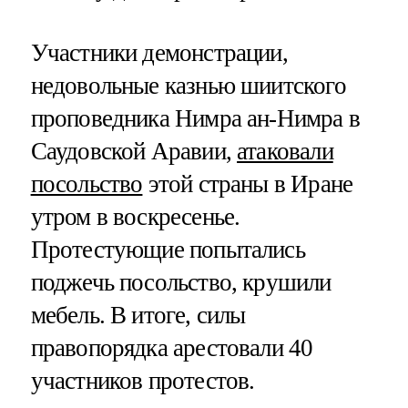
Участники демонстрации,
недовольные казнью шиитского
проповедника Нимра ан-Нимра в
Саудовской Аравии,
атаковали
посольство
этой страны в Иране
утром в воскресенье.
Протестующие попытались
поджечь посольство, крушили
мебель. В итоге, силы
правопорядка арестовали 40
участников протестов.