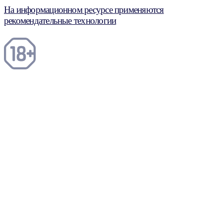
На информационном ресурсе применяются
рекомендательные технологии