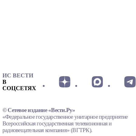
ИС ВЕСТИ
В
СОЦСЕТЯХ
© Сетевое издание «Вести.Ру»
«Федеральное государственное унитарное предприятие
Всероссийская государственная телевизионная и
радиовещательная компания» (ВГТРК).