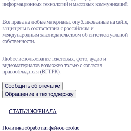
информационных технологий и массовых коммуникаций.
Все права на любые материалы, опубликованные на сайте,
защищены в соответствии с российским и
международным законодательством об интеллектуальной
собственности.
Любое использование текстовых, фото, аудио и
видеоматериалов возможно только с согласия
правообладателя (ВГТРК).
Сообщить об опечатке
Обращение в техподдержку
СТАТЬИ ЖУРНАЛА
Политика обработки файлов cookie