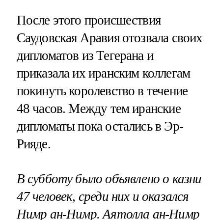
После этого происшествия
Саудовская Аравия отозвала своих
дипломатов из Тегерана и
приказала их иранским коллегам
покинуть королевство в течение
48 часов. Между тем иранские
дипломаты пока остались в Эр-
Рияде.
В субботу было объявлено о казни
47 человек, среди них и оказался
Нимр ан-Нимр. Аятолла ан-Нимр