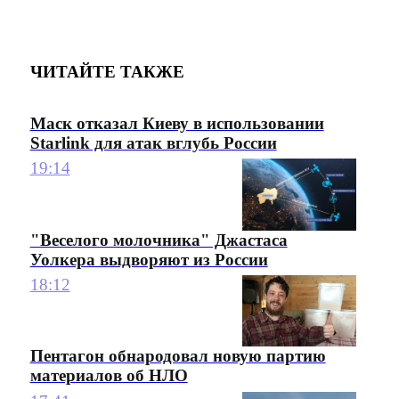
ЧИТАЙТЕ ТАКЖЕ
Маск отказал Киеву в использовании
Starlink для атак вглубь России
19:14
"Веселого молочника" Джастаса
Уолкера выдворяют из России
18:12
Пентагон обнародовал новую партию
материалов об НЛО