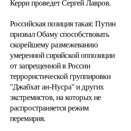
Керри проведет Сергей Лавров.
Российская позиция такая: Путин
призвал Обаму способствовать
скорейшему размежеванию
умеренной сирийской оппозиции
от запрещенной в России
террористической группировки
"Джабхат ан-Нусра" и других
экстремистов, на которых не
распространяется режим
перемирия.