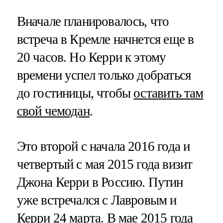
Вначале планировалось, что
встреча в Кремле начнется еще в
20 часов. Но Керри к этому
времени успел только добраться
до гостиницы, чтобы
оставить там
свой чемодан
.
Это второй с начала 2016 года и
четвертый с мая 2015 года визит
Джона Керри в Россию. Путин
уже встречался с Лавровым и
Керри 24 марта. В мае 2015 года