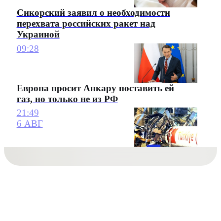
Сикорский заявил о необходимости
перехвата российских ракет над
Украиной
09:28
Европа просит Анкару поставить ей
газ, но только не из РФ
21:49
6 АВГ