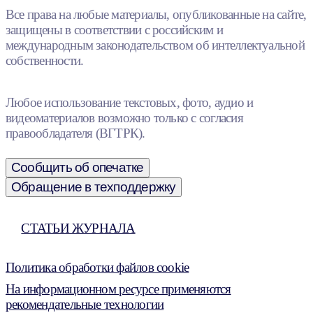
Все права на любые материалы, опубликованные на сайте,
защищены в соответствии с российским и
международным законодательством об интеллектуальной
собственности.
Любое использование текстовых, фото, аудио и
видеоматериалов возможно только с согласия
правообладателя (ВГТРК).
Сообщить об опечатке
Обращение в техподдержку
СТАТЬИ ЖУРНАЛА
Политика обработки файлов cookie
На информационном ресурсе применяются
рекомендательные технологии