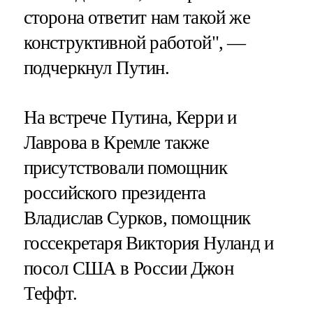
сторона ответит нам такой же
конструктивной работой", —
подчеркнул Путин.
На встрече Путина, Керри и
Лаврова в Кремле также
присутствовали помощник
российского президента
Владислав Сурков, помощник
госсекретаря Виктория Нуланд и
посол США в России Джон
Теффт.