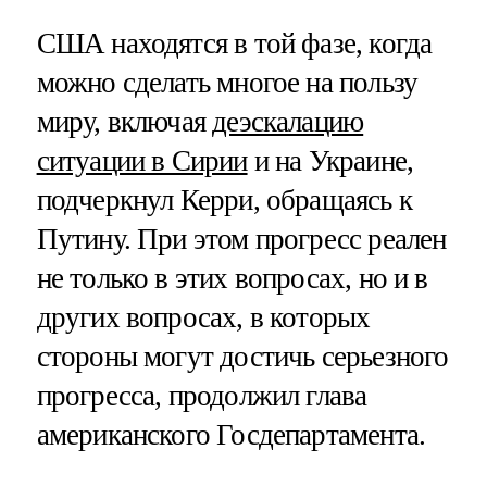
США находятся в той фазе, когда
можно сделать многое на пользу
миру, включая
деэскалацию
ситуации в Сирии
и на Украине,
подчеркнул Керри, обращаясь к
Путину. При этом прогресс реален
не только в этих вопросах, но и в
других вопросах, в которых
стороны могут достичь серьезного
прогресса, продолжил глава
американского Госдепартамента.