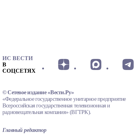
ИС ВЕСТИ
В
СОЦСЕТЯХ
© Сетевое издание «Вести.Ру»
«Федеральное государственное унитарное предприятие
Всероссийская государственная телевизионная и
радиовещательная компания» (ВГТРК).
Главный редактор