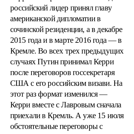
российский лидер принял главу
американской дипломатии в
сочинской резиденции, а в декабре
2015 года и в марте 2016 года — в
Кремле. Во всех трех предыдущих
случаях Путин принимал Керри
после переговоров госсекретаря
США с его российским визави. На
этот раз формат изменился —
Керри вместе с Лавровым сначала
приехали в Кремль. А уже 15 июля
обстоятельные переговоры с