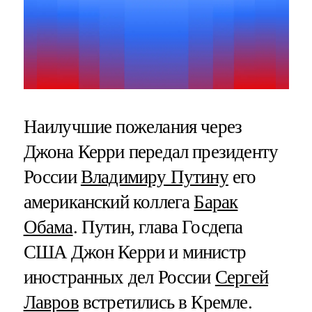
Наилучшие пожелания через
Джона Керри передал президенту
России
Владимиру Путину
его
американский коллега
Барак
Обама
. Путин, глава Госдепа
США Джон Керри и министр
иностранных дел России
Сергей
Лавров
встретились в Кремле.