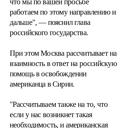
что мы по вашей просьбе
работаем по этому направлению и
дальше", — пояснил глава
российского государства.
При этом Москва рассчитывает на
взаимность в ответ на российскую
помощь в освобождении
американца в Сирии.
"Рассчитываем также на то, что
если у нас возникнет такая
необходимость, и американская