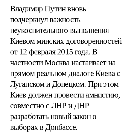
Владимир Путин вновь
подчеркнул важность
неукоснительного выполнения
Киевом минских договоренностей
от 12 февраля 2015 года. В
частности Москва настаивает на
прямом реальном диалоге Киева с
Луганском и Донецком. При этом
Киев должен провести амнистию,
совместно с ЛНР и ДНР
разработать новый закон о
выборах в Донбассе.