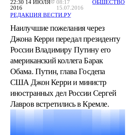
22:30 14 ИЮЛЯ
08:17
ОБЩЕСТВО
2016
15.07.2016
РЕДАКЦИЯ ВЕСТИ.РУ
Наилучшие пожелания через
Джона Керри передал президенту
России Владимиру Путину его
американский коллега Барак
Обама. Путин, глава Госдепа
США Джон Керри и министр
иностранных дел России Сергей
Лавров встретились в Кремле.