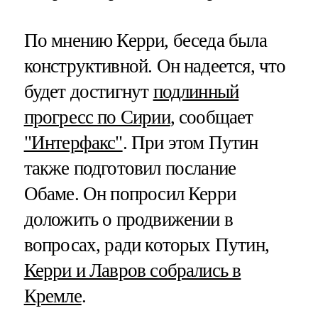
По мнению Керри, беседа была
конструктивной. Он надеется, что
будет достигнут
подлинный
прогресс по Сирии
, сообщает
"Интерфакс"
. При этом Путин
также подготовил послание
Обаме. Он попросил Керри
доложить о продвижении в
вопросах, ради которых Путин,
Керри и Лавров собрались в
Кремле
.