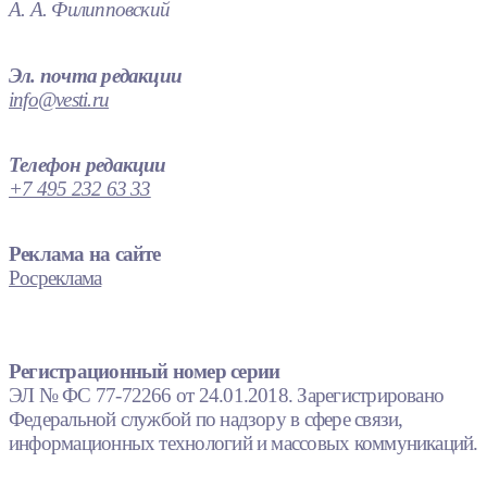
А. А. Филипповский
Эл. почта редакции
info@vesti.ru
Телефон редакции
+7 495 232 63 33
Реклама на сайте
Росреклама
Регистрационный номер серии
ЭЛ № ФС 77-72266 от 24.01.2018. Зарегистрировано
Федеральной службой по надзору в сфере связи,
информационных технологий и массовых коммуникаций.