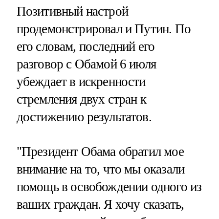
Позитивный настрой
продемонстрировал и Путин. По
его словам, последний его
разговор с Обамой 6 июля
убеждает в искренности
стремления двух стран к
достижению результатов.
"Президент Обама обратил мое
внимание на то, что мы оказали
помощь в освобождении одного из
ваших граждан. Я хочу сказать,