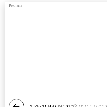
22:20 21 ИЮЛЯ 2017
10:11 22.07.2