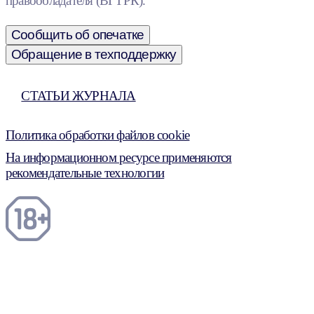
правообладателя (ВГТРК).
Сообщить об опечатке
Обращение в техподдержку
СТАТЬИ ЖУРНАЛА
Политика обработки файлов cookie
На информационном ресурсе применяются
рекомендательные технологии