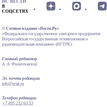
ИС ВЕСТИ
В
СОЦСЕТЯХ
© Сетевое издание «Вести.Ру»
«Федеральное государственное унитарное предприятие
Всероссийская государственная телевизионная и
радиовещательная компания» (ВГТРК).
Главный редактор
А. А. Филипповский
Эл. почта редакции
info@vesti.ru
Телефон редакции
+7 495 232 63 33