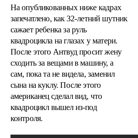
На опубликованных ниже кадрах
запечатлено, как 32-летний шутник
сажает ребенка за руль
квадроцикла на глазах у матери.
После этого Антвуд просит жену
сходить за вещами в машину, а
сам, пока та не видела, заменил
сына на куклу. После этого
американец сделал вид, что
квадроцикл вышел из-под
контроля.