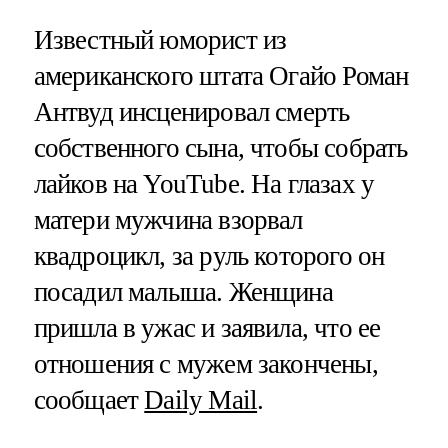
Известный юморист из
американского штата Огайо Роман
Антвуд инсценировал смерть
собственного сына, чтобы собрать
лайков на YouTube. На глазах у
матери мужчина взорвал
квадроцикл, за руль которого он
посадил малыша. Женщина
пришла в ужас и заявила, что ее
отношения с мужем закончены,
сообщает
Daily Mail
.