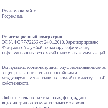
Реклама на сайте
Росреклама
Регистрационный номер серии
ЭЛ № ФС 77-72266 от 24.01.2018. Зарегистрировано
Федеральной службой по надзору в сфере связи,
информационных технологий и массовых коммуникаций.
Все права на любые материалы, опубликованные на сайте,
защищены в соответствии с российским и
международным законодательством об интеллектуальной
собственности.
Любое использование текстовых, фото, аудио и
видеоматериалов возможно только с согласия