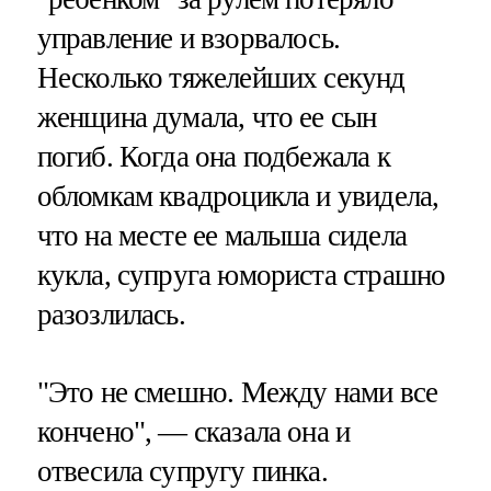
управление и взорвалось.
Несколько тяжелейших секунд
женщина думала, что ее сын
погиб. Когда она подбежала к
обломкам квадроцикла и увидела,
что на месте ее малыша сидела
кукла, супруга юмориста страшно
разозлилась.
"Это не смешно. Между нами все
кончено", — сказала она и
отвесила супругу пинка.