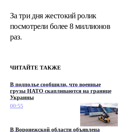
За три дня жестокий ролик
посмотрели более 8 миллионов
раз.
ЧИТАЙТЕ ТАКЖЕ
В подполье сообщили, что военные
грузы НАТО скапливаются на границе
Украины
00:55
В Воронежской области объявлена